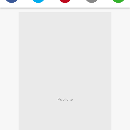
Publicité