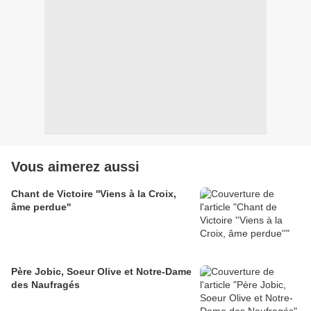
Vous aimerez aussi
Chant de Victoire ''Viens à la Croix,
âme perdue''
Père Jobic, Soeur Olive et Notre-Dame
des Naufragés