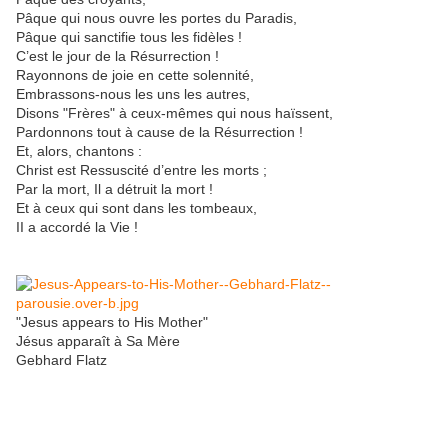
Pâque qui nous ouvre les portes du Paradis,
Pâque qui sanctifie tous les fidèles !
C’est le jour de la Résurrection !
Rayonnons de joie en cette solennité,
Embrassons-nous les uns les autres,
Disons "Frères" à ceux-mêmes qui nous haïssent,
Pardonnons tout à cause de la Résurrection !
Et, alors, chantons :
Christ est Ressuscité d’entre les morts ;
Par la mort, Il a détruit la mort !
Et à ceux qui sont dans les tombeaux,
II a accordé la Vie !
"Jesus appears to His Mother"
Jésus apparaît à Sa Mère
Gebhard Flatz