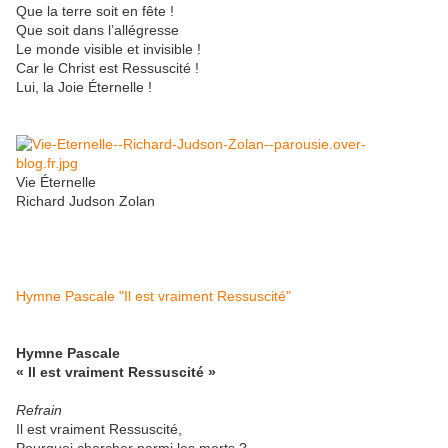
Que la terre soit en fête !
Que soit dans l’allégresse
Le monde visible et invisible !
Car le Christ est Ressuscité !
Lui, la Joie Éternelle !
Vie Éternelle
Richard Judson Zolan
Hymne Pascale "Il est vraiment Ressuscité"
Hymne Pascale
« Il est vraiment Ressuscité »
Refrain
Il est vraiment Ressuscité,