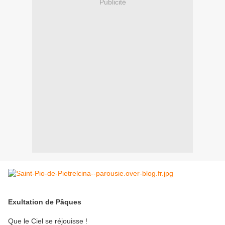
Publicité
Exultation de Pâques
Que le Ciel se réjouisse !