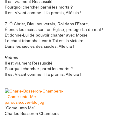
Il est vraiment Ressuscité,
Pourquoi chercher parmi les morts ?
Il est Vivant comme Il l’a promis, Alléluia !
7. Ô Christ, Dieu souverain, Roi dans l’Esprit,
Étends les mains sur Ton Église, protège-La du mal !
Et donne-Lui de pouvoir chanter avec Moïse
Le chant triomphal, car à Toi est la victoire,
Dans les siècles des siècles, Alléluia !
Refrain
Il est vraiment Ressuscité,
Pourquoi chercher parmi les morts ?
Il est Vivant comme Il l’a promis, Alléluia !
"Come unto Me"
Charles Bosseron Chambers