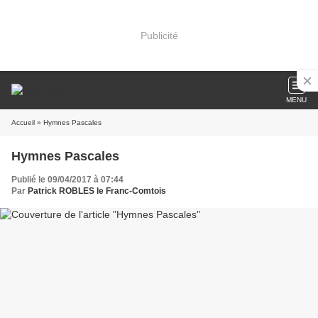
Publicité
MENU
Accueil
» Hymnes Pascales
Hymnes Pascales
Publié le 09/04/2017 à 07:44
Par
Patrick ROBLES le Franc-Comtois