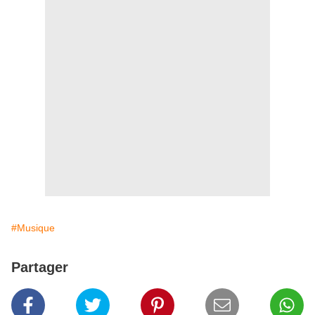
#Musique
Partager