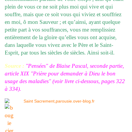
plein de vous ce ne soit plus moi qui vive et qui
souffre, mais que ce soit vous qui viviez et souffriez
en moi, ô mon Sauveur ; et qu’ainsi, ayant quelque
petite part à vos souffrances, vous me remplissiez
entièrement de la gloire qu’elles vous ont acquise,
dans laquelle vous vivez avec le Père et le Saint-
Esprit, par tous les siècles de siècles. Ainsi soit-il.
Source :
"Pensées" de Blaise Pascal, seconde partie,
article XIX "Prière pour demander à Dieu le bon
usage des maladies" (voir livre ci-dessous, pages 322
à 334).