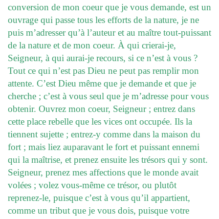
conversion de mon coeur que je vous demande, est un
ouvrage qui passe tous les efforts de la nature, je ne
puis m’adresser qu’à l’auteur et au maître tout-puissant
de la nature et de mon coeur. À qui crierai-je,
Seigneur, à qui aurai-je recours, si ce n’est à vous ?
Tout ce qui n’est pas Dieu ne peut pas remplir mon
attente. C’est Dieu même que je demande et que je
cherche ; c’est à vous seul que je m’adresse pour vous
obtenir. Ouvrez mon coeur, Seigneur ; entrez dans
cette place rebelle que les vices ont occupée. Ils la
tiennent sujette ; entrez-y comme dans la maison du
fort ; mais liez auparavant le fort et puissant ennemi
qui la maîtrise, et prenez ensuite les trésors qui y sont.
Seigneur, prenez mes affections que le monde avait
volées ; volez vous-même ce trésor, ou plutôt
reprenez-le, puisque c’est à vous qu’il appartient,
comme un tribut que je vous dois, puisque votre