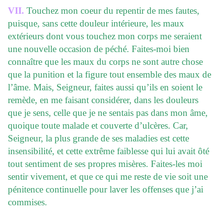
VII.
Touchez mon coeur du repentir de mes fautes,
puisque, sans cette douleur intérieure, les maux
extérieurs dont vous touchez mon corps me seraient
une nouvelle occasion de péché. Faites-moi bien
connaître que les maux du corps ne sont autre chose
que la punition et la figure tout ensemble des maux de
l’âme. Mais, Seigneur, faites aussi qu’ils en soient le
remède, en me faisant considérer, dans les douleurs
que je sens, celle que je ne sentais pas dans mon âme,
quoique toute malade et couverte d’ulcères. Car,
Seigneur, la plus grande de ses maladies est cette
insensibilité, et cette extrême faiblesse qui lui avait ôté
tout sentiment de ses propres misères. Faites-les moi
sentir vivement, et que ce qui me reste de vie soit une
pénitence continuelle pour laver les offenses que j’ai
commises.