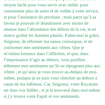
moyen facile pour vous servir avec utilité, pour
consommer plus de soins et de veilles à votre service,
et pour l’assistance du prochain ; mais parce qu’à sa
faveur je pouvais m’abandonner avec moins de
retenue dans l’abondance des délices de la vie, et en
mieux goûter les funestes plaisirs. Faites-moi la grâce,
Seigneur, de réformer ma raison corrompue, et de
conformer mes sentiments aux vôtres. Que je
m’estime heureux dans l’affliction, et que, dans
l’impuissance d’agir au dehors, vous purifiiez
tellement mes sentiments qu’ils ne répugnent plus aux
vôtres ; et qu’ainsi je vous trouve au-dedans de moi-
même, puisque je ne puis vous chercher au-dehors à
cause de ma faiblesse. Car, Seigneur, votre Royaume
est dans vos fidèles ; et je le trouverai dans moi-même
si j’y trouve votre Esprit et vos sentiments.