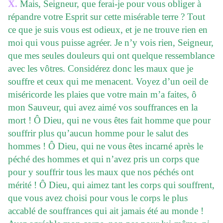
X.
Mais, Seigneur, que ferai-je pour vous obliger à
répandre votre Esprit sur cette misérable terre ? Tout
ce que je suis vous est odieux, et je ne trouve rien en
moi qui vous puisse agréer. Je n’y vois rien, Seigneur,
que mes seules douleurs qui ont quelque ressemblance
avec les vôtres. Considérez donc les maux que je
souffre et ceux qui me menacent. Voyez d’un oeil de
miséricorde les plaies que votre main m’a faites, ô
mon Sauveur, qui avez aimé vos souffrances en la
mort ! Ô Dieu, qui ne vous êtes fait homme que pour
souffrir plus qu’aucun homme pour le salut des
hommes ! Ô Dieu, qui ne vous êtes incarné après le
péché des hommes et qui n’avez pris un corps que
pour y souffrir tous les maux que nos péchés ont
mérité ! Ô Dieu, qui aimez tant les corps qui souffrent,
que vous avez choisi pour vous le corps le plus
accablé de souffrances qui ait jamais été au monde !