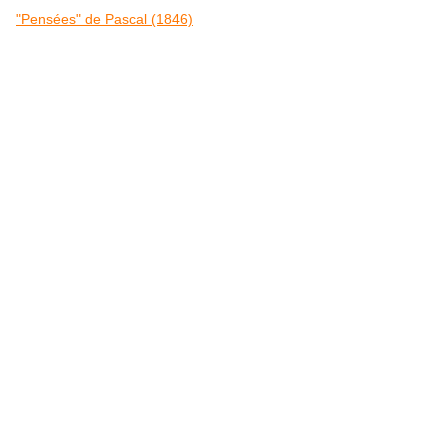
"Pensées" de Pascal (1846)