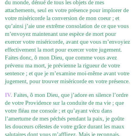
du monde, dénué de tous les objets de mes
attachements, seul en votre présence pour implorer de
votre miséricorde la conversion de mon coeur ; et
qu’ainsi j’aie une extrême consolation de ce que vous
m’envoyez maintenant une espèce de mort pour
exercer votre miséricorde, avant que vous m’envoyiez
effectivement la mort pour exercer votre jugement.
Faites donc, ô mon Dieu, que comme vous avez
prévenu ma mort, je prévienne la rigueur de votre
sentence ; et que je m’examine moi-même avant votre
jugement, pour trouver miséricorde en votre présence.
IV.
Faites, ô mon Dieu, que j’adore en silence l’ordre
de votre Providence sur la conduite de ma vie ; que
votre fléau me console ; et qu’ayant vécu dans
l’amertume de mes péchés pendant la paix, je goûte
les douceurs célestes de votre grâce durant les maux
salutaires dont vous m’affligez. Mais je reconnais,