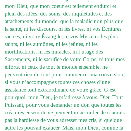
mon Dieu, que mon coeur est tellement endurci et
plein des idées, des soins, des inquiétudes et des
attachements du monde, que la maladie non plus que
la santé, ni les discours, ni les livres, ni vos Écritures
sacrées, ni votre Évangile, ni vos Mystères les plus
saints, ni les aumônes, ni les jeûnes, ni les
mortifications, ni les miracles, ni l’usage des
Sacrements, ni le sacrifice de votre Corps, ni tous mes
efforts, ni ceux de tout le monde ensemble, ne
peuvent rien du tout pour commencer ma conversion,
si vous n’accompagnez toutes ces choses d’une
assistance tout extraordinaire de votre grâce. C’est
pourquoi, mon Dieu, je m’adresse à vous, Dieu Tout-
Puissant, pour vous demander un don que toutes les
créatures ensemble ne peuvent m’accorder. Je n’aurais
pas la hardiesse de vous adresser mes cris, si quelque
autre les pouvait exaucer. Mais, mon Dieu, comme la