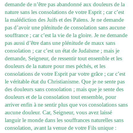
demande de n’être pas abandonné aux douleurs de la
nature sans les consolations de votre Esprit ; car c’est
la malédiction des Juifs et des Païens. Je ne demande
pas d’avoir une plénitude de consolation sans aucune
souffrance ; car c’est la vie de la gloire. Je ne demande
pas aussi d’être dans une plénitude de maux sans
consolation ; car c’est un état de Judaïsme ; mais je
demande, Seigneur, de ressentir tout ensemble et les
douleurs de la nature pour mes péchés, et les
consolations de votre Esprit par votre grâce ; car c’est
le véritable état du Christianisme. Que je ne sente pas
des douleurs sans consolation ; mais que je sente des
douleurs et de la consolation tout ensemble, pour
arriver enfin à ne sentir plus que vos consolations sans
aucune douleur. Car, Seigneur, vous avez laissé
languir le monde dans les souffrances naturelles sans
consolation, avant la venue de votre Fils unique :