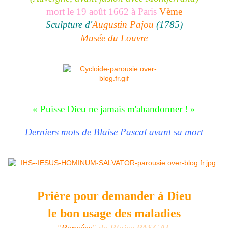
mort le 19 août 1662 à Paris
Vème
Sculpture d'
Augustin Pajou
(1785)
Musée du Louvre
« Puisse Dieu ne jamais m'abandonner ! »
Derniers mots de Blaise Pascal avant sa mort
Prière pour demander à Dieu
le bon usage des maladies