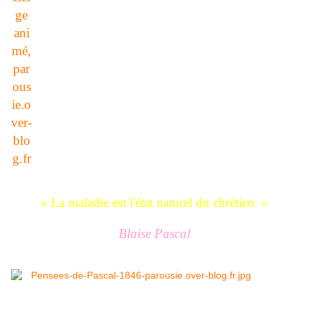
« La maladie est l'état naturel du chrétien. »
Blaise Pascal