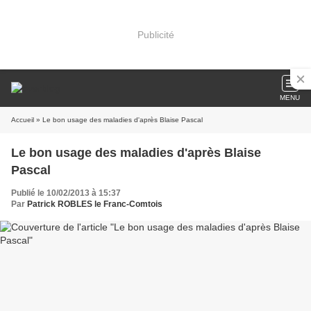
Publicité
MENU
Accueil
» Le bon usage des maladies d'après Blaise Pascal
Le bon usage des maladies d'après Blaise
Pascal
Publié le 10/02/2013 à 15:37
Par
Patrick ROBLES le Franc-Comtois