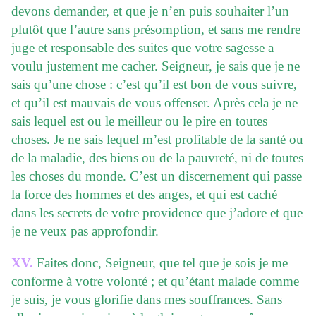
devons demander, et que je n’en puis souhaiter l’un
plutôt que l’autre sans présomption, et sans me rendre
juge et responsable des suites que votre sagesse a
voulu justement me cacher. Seigneur, je sais que je ne
sais qu’une chose : c’est qu’il est bon de vous suivre,
et qu’il est mauvais de vous offenser. Après cela je ne
sais lequel est ou le meilleur ou le pire en toutes
choses. Je ne sais lequel m’est profitable de la santé ou
de la maladie, des biens ou de la pauvreté, ni de toutes
les choses du monde. C’est un discernement qui passe
la force des hommes et des anges, et qui est caché
dans les secrets de votre providence que j’adore et que
je ne veux pas approfondir.
XV.
Faites donc, Seigneur, que tel que je sois je me
conforme à votre volonté ; et qu’étant malade comme
je suis, je vous glorifie dans mes souffrances. Sans