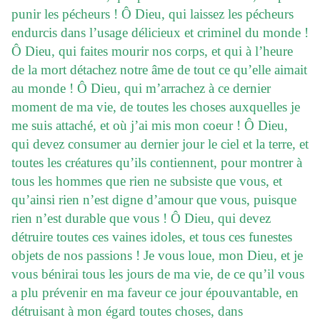
punir les pécheurs ! Ô Dieu, qui laissez les pécheurs
endurcis dans l’usage délicieux et criminel du monde !
Ô Dieu, qui faites mourir nos corps, et qui à l’heure
de la mort détachez notre âme de tout ce qu’elle aimait
au monde ! Ô Dieu, qui m’arrachez à ce dernier
moment de ma vie, de toutes les choses auxquelles je
me suis attaché, et où j’ai mis mon coeur ! Ô Dieu,
qui devez consumer au dernier jour le ciel et la terre, et
toutes les créatures qu’ils contiennent, pour montrer à
tous les hommes que rien ne subsiste que vous, et
qu’ainsi rien n’est digne d’amour que vous, puisque
rien n’est durable que vous ! Ô Dieu, qui devez
détruire toutes ces vaines idoles, et tous ces funestes
objets de nos passions ! Je vous loue, mon Dieu, et je
vous bénirai tous les jours de ma vie, de ce qu’il vous
a plu prévenir en ma faveur ce jour épouvantable, en
détruisant à mon égard toutes choses, dans