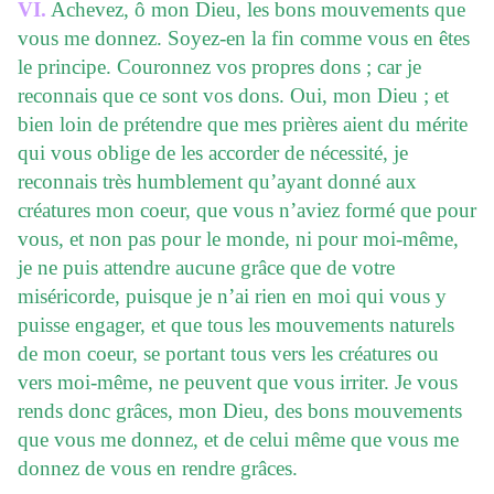
VI.
Achevez, ô mon Dieu, les bons mouvements que
vous me donnez. Soyez-en la fin comme vous en êtes
le principe. Couronnez vos propres dons ; car je
reconnais que ce sont vos dons. Oui, mon Dieu ; et
bien loin de prétendre que mes prières aient du mérite
qui vous oblige de les accorder de nécessité, je
reconnais très humblement qu’ayant donné aux
créatures mon coeur, que vous n’aviez formé que pour
vous, et non pas pour le monde, ni pour moi-même,
je ne puis attendre aucune grâce que de votre
miséricorde, puisque je n’ai rien en moi qui vous y
puisse engager, et que tous les mouvements naturels
de mon coeur, se portant tous vers les créatures ou
vers moi-même, ne peuvent que vous irriter. Je vous
rends donc grâces, mon Dieu, des bons mouvements
que vous me donnez, et de celui même que vous me
donnez de vous en rendre grâces.