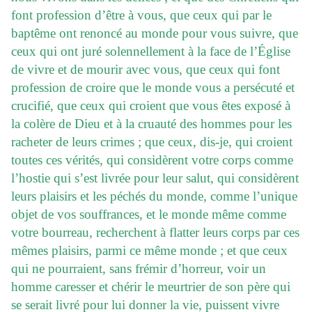
font profession d’être à vous, que ceux qui par le
baptême ont renoncé au monde pour vous suivre, que
ceux qui ont juré solennellement à la face de l’Église
de vivre et de mourir avec vous, que ceux qui font
profession de croire que le monde vous a persécuté et
crucifié, que ceux qui croient que vous êtes exposé à
la colère de Dieu et à la cruauté des hommes pour les
racheter de leurs crimes ; que ceux, dis-je, qui croient
toutes ces vérités, qui considèrent votre corps comme
l’hostie qui s’est livrée pour leur salut, qui considèrent
leurs plaisirs et les péchés du monde, comme l’unique
objet de vos souffrances, et le monde même comme
votre bourreau, recherchent à flatter leurs corps par ces
mêmes plaisirs, parmi ce même monde ; et que ceux
qui ne pourraient, sans frémir d’horreur, voir un
homme caresser et chérir le meurtrier de son père qui
se serait livré pour lui donner la vie, puissent vivre