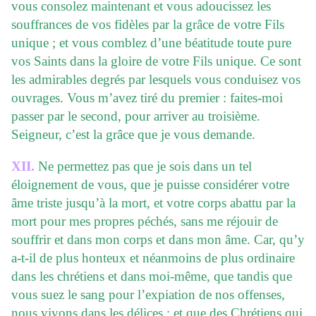
vous consolez maintenant et vous adoucissez les
souffrances de vos fidèles par la grâce de votre Fils
unique ; et vous comblez d’une béatitude toute pure
vos Saints dans la gloire de votre Fils unique. Ce sont
les admirables degrés par lesquels vous conduisez vos
ouvrages. Vous m’avez tiré du premier : faites-moi
passer par le second, pour arriver au troisième.
Seigneur, c’est la grâce que je vous demande.
XII.
Ne permettez pas que je sois dans un tel
éloignement de vous, que je puisse considérer votre
âme triste jusqu’à la mort, et votre corps abattu par la
mort pour mes propres péchés, sans me réjouir de
souffrir et dans mon corps et dans mon âme. Car, qu’y
a-t-il de plus honteux et néanmoins de plus ordinaire
dans les chrétiens et dans moi-même, que tandis que
vous suez le sang pour l’expiation de nos offenses,
nous vivons dans les délices ; et que des Chrétiens qui