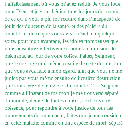
l’affaiblissement où vous m’avez réduit. Je vous loue,
mon Dieu, et je vous bénirai tous les jours de ma vie,
de ce qu’il vous a plu me réduire dans l’incapacité de
jouir des douceurs de la santé, et des plaisirs du
monde ; et de ce que vous avez anéanti en quelque
sorte, pour mon avantage, les idoles trompeuses que
vous anéantirez effectivement pour la confusion des
méchants, au jour de votre colère. Faites, Seigneur,
que je me juge moi-même ensuite de cette destruction
que vous avez faite à mon égard, afin que vous ne me
jugiez pas vous-même ensuite de l’entière destruction
que vous ferez de ma vie et du monde. Car, Seigneur,
comme à l’instant de ma mort je me trouverai séparé
du monde, dénué de toutes choses, seul en votre
présence, pour répondre à votre justice de tous les
mouvements de mon coeur, faites que je me considère
en cette maladie comme en une espèce de mort, séparé