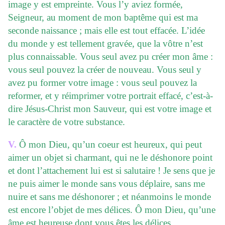
image y est empreinte. Vous l’y aviez formée,
Seigneur, au moment de mon baptême qui est ma
seconde naissance ; mais elle est tout effacée. L’idée
du monde y est tellement gravée, que la vôtre n’est
plus connaissable. Vous seul avez pu créer mon âme :
vous seul pouvez la créer de nouveau. Vous seul y
avez pu former votre image : vous seul pouvez la
reformer, et y réimprimer votre portrait effacé, c’est-à-
dire Jésus-Christ mon Sauveur, qui est votre image et
le caractère de votre substance.
V.
Ô mon Dieu, qu’un coeur est heureux, qui peut
aimer un objet si charmant, qui ne le déshonore point
et dont l’attachement lui est si salutaire ! Je sens que je
ne puis aimer le monde sans vous déplaire, sans me
nuire et sans me déshonorer ; et néanmoins le monde
est encore l’objet de mes délices. Ô mon Dieu, qu’une
âme est heureuse dont vous êtes les délices,