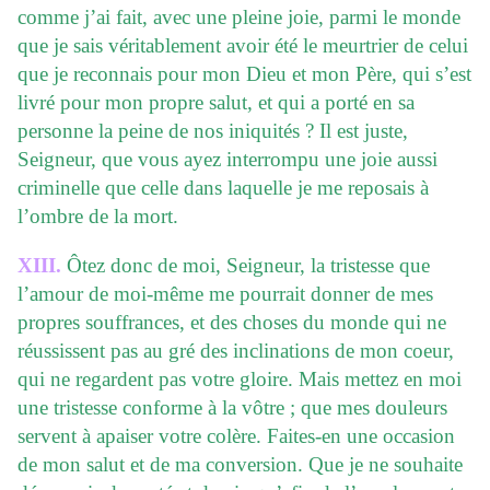
comme j’ai fait, avec une pleine joie, parmi le monde
que je sais véritablement avoir été le meurtrier de celui
que je reconnais pour mon Dieu et mon Père, qui s’est
livré pour mon propre salut, et qui a porté en sa
personne la peine de nos iniquités ? Il est juste,
Seigneur, que vous ayez interrompu une joie aussi
criminelle que celle dans laquelle je me reposais à
l’ombre de la mort.
XIII.
Ôtez donc de moi, Seigneur, la tristesse que
l’amour de moi-même me pourrait donner de mes
propres souffrances, et des choses du monde qui ne
réussissent pas au gré des inclinations de mon coeur,
qui ne regardent pas votre gloire. Mais mettez en moi
une tristesse conforme à la vôtre ; que mes douleurs
servent à apaiser votre colère. Faites-en une occasion
de mon salut et de ma conversion. Que je ne souhaite