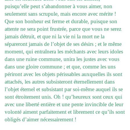
puisqu’elle peut s’abandonner à vous aimer, non
seulement sans scrupule, mais encore avec mérite !
Que son bonheur est ferme et durable, puisque son
attente ne sera point frustrée, parce que vous ne serez
jamais détruit, et que ni la vie ni la mort ne la
sépareront jamais de l’objet de ses désirs ; et le même
moment, qui entraînera les méchants avec leurs idoles
dans une ruine commune, unira les justes avec vous
dans une gloire commune ; et que, comme les uns
périront avec les objets périssables auxquelles ils sont
attachés, les autres subsisteront éternellement dans
l’objet éternel et subsistant par soi-même auquel ils se
sont étroitement unis. Oh ! qu’heureux sont ceux qui
avec une liberté entière et une pente invincible de leur
volonté aiment parfaitement et librement ce qu’ils sont
obligés d’aimer nécessairement !