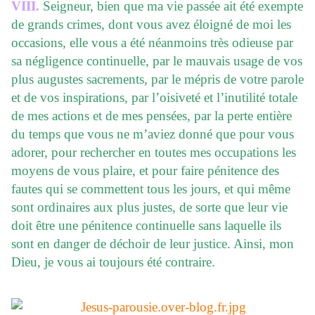
VIII.
Seigneur, bien que ma vie passée ait été exempte
de grands crimes, dont vous avez éloigné de moi les
occasions, elle vous a été néanmoins très odieuse par
sa négligence continuelle, par le mauvais usage de vos
plus augustes sacrements, par le mépris de votre parole
et de vos inspirations, par l’oisiveté et l’inutilité totale
de mes actions et de mes pensées, par la perte entière
du temps que vous ne m’aviez donné que pour vous
adorer, pour rechercher en toutes mes occupations les
moyens de vous plaire, et pour faire pénitence des
fautes qui se commettent tous les jours, et qui même
sont ordinaires aux plus justes, de sorte que leur vie
doit être une pénitence continuelle sans laquelle ils
sont en danger de déchoir de leur justice. Ainsi, mon
Dieu, je vous ai toujours été contraire.