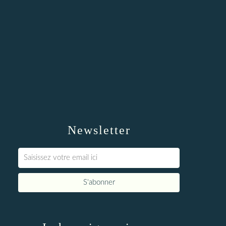
Newsletter