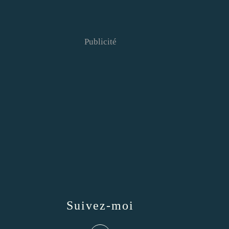
Publicité
Suivez-moi