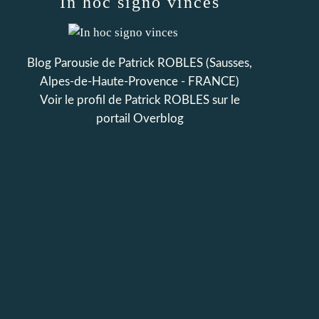
In hoc signo vinces
Blog Parousie de Patrick ROBLES (Sausses,
Alpes-de-Haute-Provence - FRANCE)
Voir le profil de
Patrick ROBLES
sur le
portail Overblog