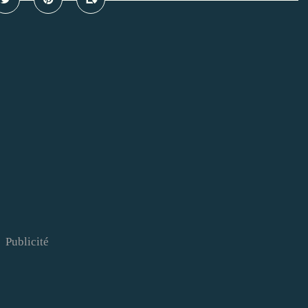
Publicité