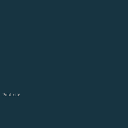
Publicité