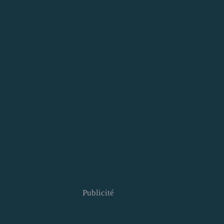
Publicité