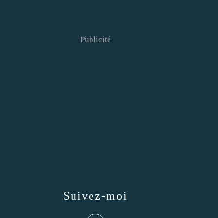
Publicité
Suivez-moi