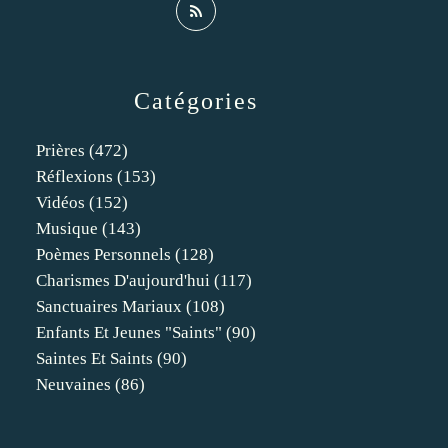
Catégories
Prières
(472)
Réflexions
(153)
Vidéos
(152)
Musique
(143)
Poèmes Personnels
(128)
Charismes D'aujourd'hui
(117)
Sanctuaires Mariaux
(108)
Enfants Et Jeunes "saints"
(90)
Saintes Et Saints
(90)
Neuvaines
(86)