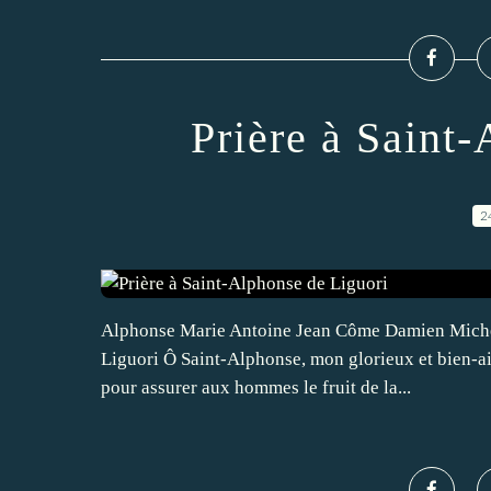
Prière à Saint
2
Alphonse Marie Antoine Jean Côme Damien Michel
Liguori Ô Saint-Alphonse, mon glorieux et bien-aim
pour assurer aux hommes le fruit de la...