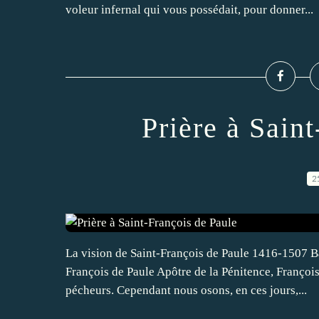
voleur infernal qui vous possédait, pour donner...
Prière à Sain
2
La vision de Saint-François de Paule 1416-1507 B
François de Paule Apôtre de la Pénitence, François
pécheurs. Cependant nous osons, en ces jours,...