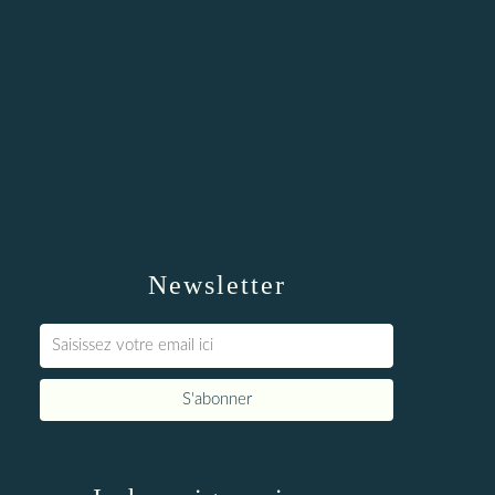
Newsletter