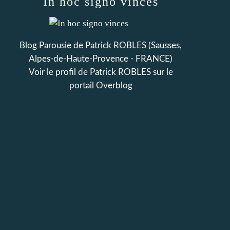
In hoc signo vinces
Blog Parousie de Patrick ROBLES (Sausses,
Alpes-de-Haute-Provence - FRANCE)
Voir le profil de
Patrick ROBLES
sur le
portail Overblog