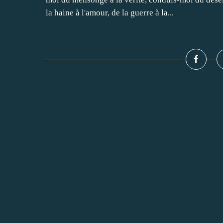
la haine à l'amour, de la guerre à la...