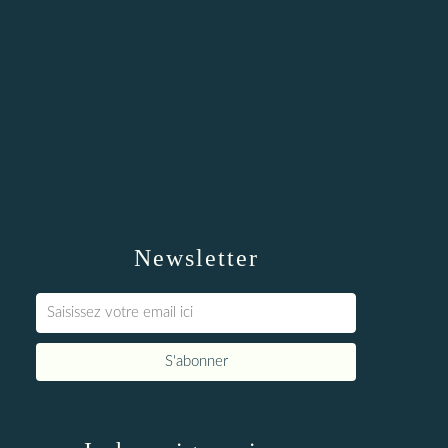
Newsletter