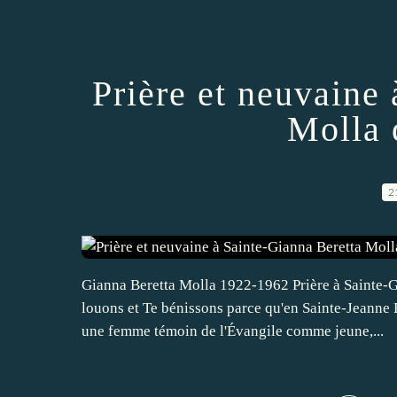
Prière et neuvaine
Molla 
2
Gianna Beretta Molla 1922-1962 Prière à Sainte-Gi
louons et Te bénissons parce qu'en Sainte-Jeanne B
une femme témoin de l'Évangile comme jeune,...