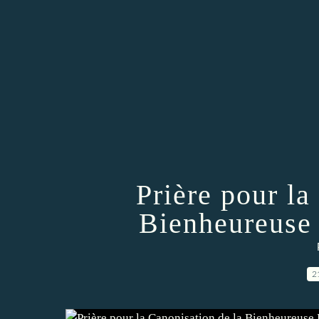
Prière pour la
Bienheureuse
2