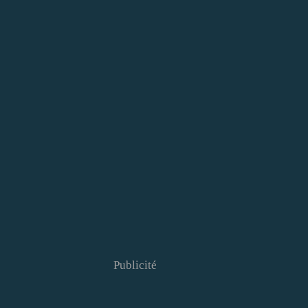
Publicité