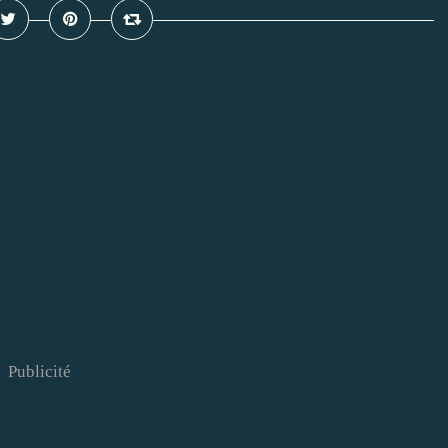
Publicité