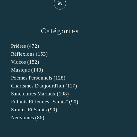
Catégories
Prières
(472)
Réflexions
(153)
Vidéos
(152)
Musique
(143)
Poèmes Personnels
(128)
Charismes D'aujourd'hui
(117)
Sanctuaires Mariaux
(108)
Enfants Et Jeunes "saints"
(90)
Saintes Et Saints
(90)
Neuvaines
(86)