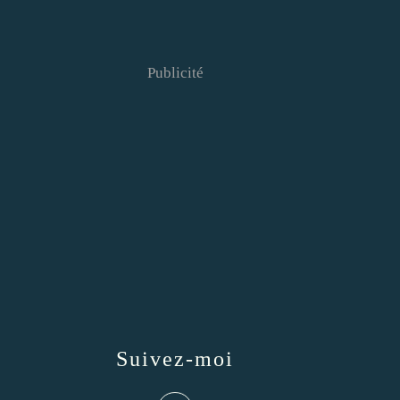
Publicité
Suivez-moi