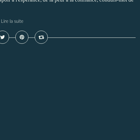
Lire la suite