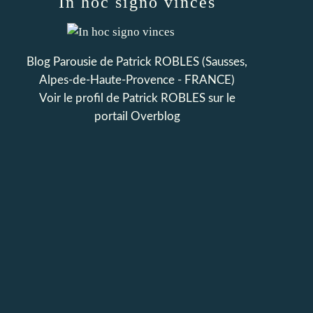
In hoc signo vinces
Blog Parousie de Patrick ROBLES (Sausses,
Alpes-de-Haute-Provence - FRANCE)
Voir le profil de
Patrick ROBLES
sur le
portail Overblog