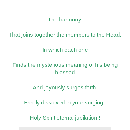
The harmony,
That joins together the members to the Head,
In which each one
Finds the mysterious meaning of his being
blessed
And joyously surges forth,
Freely dissolved in your surging :
Holy Spirit eternal jubilation !