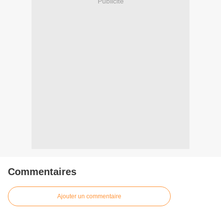
Publicité
Commentaires
Ajouter un commentaire