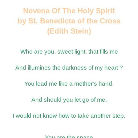
Novena Of The Holy Spirit
by St. Benedicta of the Cross
(Edith Stein)
Who are you, sweet light, that fills me
And illumines the darkness of my heart ?
You lead me like a mother's hand,
And should you let go of me,
I would not know how to take another step.
You are the space