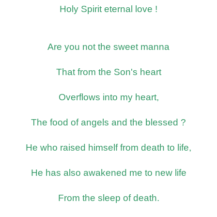
Holy Spirit eternal love !
Are you not the sweet manna
That from the Son's heart
Overflows into my heart,
The food of angels and the blessed ?
He who raised himself from death to life,
He has also awakened me to new life
From the sleep of death.