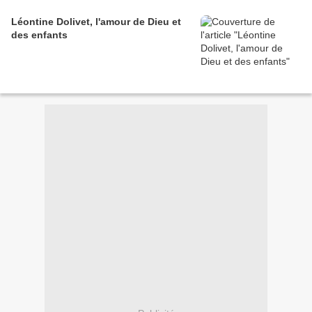
Léontine Dolivet, l'amour de Dieu et
des enfants