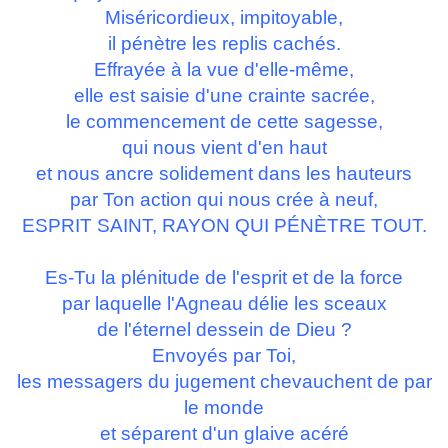
Miséricordieux, impitoyable,
il pénètre les replis cachés.
Effrayée à la vue d'elle-même,
elle est saisie d'une crainte sacrée,
le commencement de cette sagesse,
qui nous vient d'en haut
et nous ancre solidement dans les hauteurs
par Ton action qui nous crée à neuf,
ESPRIT SAINT, RAYON QUI PÉNÈTRE TOUT.
Es-Tu la plénitude de l'esprit et de la force
par laquelle l'Agneau délie les sceaux
de l'éternel dessein de Dieu ?
Envoyés par Toi,
les messagers du jugement chevauchent de par
le monde
et séparent d'un glaive acéré