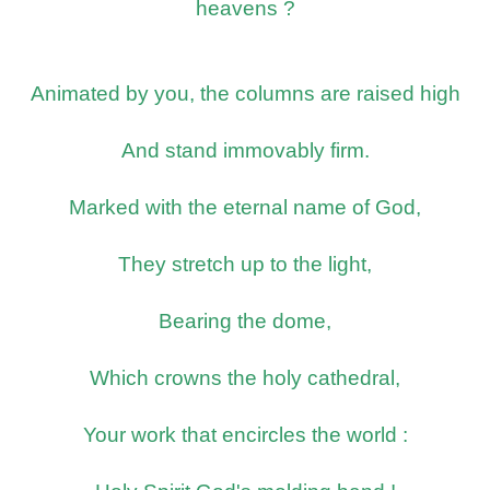
heavens ?
Animated by you, the columns are raised high
And stand immovably firm.
Marked with the eternal name of God,
They stretch up to the light,
Bearing the dome,
Which crowns the holy cathedral,
Your work that encircles the world :