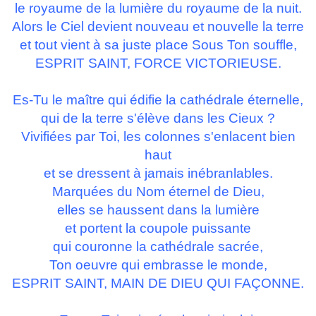
le royaume de la lumière du royaume de la nuit.
Alors le Ciel devient nouveau et nouvelle la terre
et tout vient à sa juste place Sous Ton souffle,
ESPRIT SAINT, FORCE VICTORIEUSE.
Es-Tu le maître qui édifie la cathédrale éternelle,
qui de la terre s'élève dans les Cieux ?
Vivifiées par Toi, les colonnes s'enlacent bien
haut
et se dressent à jamais inébranlables.
Marquées du Nom éternel de Dieu,
elles se haussent dans la lumière
et portent la coupole puissante
qui couronne la cathédrale sacrée,
Ton oeuvre qui embrasse le monde,
ESPRIT SAINT, MAIN DE DIEU QUI FAÇONNE.