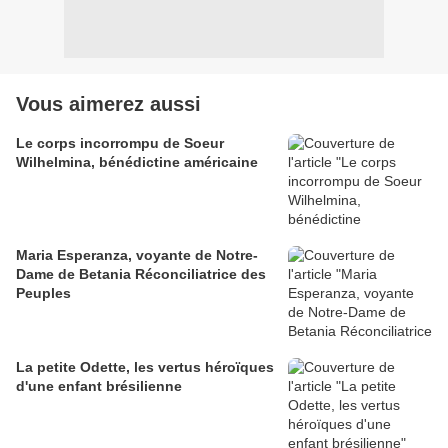
Vous aimerez aussi
Le corps incorrompu de Soeur
Wilhelmina, bénédictine américaine
Maria Esperanza, voyante de Notre-
Dame de Betania Réconciliatrice des
Peuples
La petite Odette, les vertus héroïques
d'une enfant brésilienne