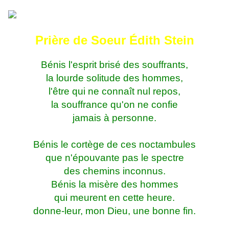
Prière de Soeur Édith Stein
Bénis l'esprit brisé des souffrants,
la lourde solitude des hommes,
l'être qui ne connaît nul repos,
la souffrance qu'on ne confie
jamais à personne.
Bénis le cortège de ces noctambules
que n'épouvante pas le spectre
des chemins inconnus.
Bénis la misère des hommes
qui meurent en cette heure.
donne-leur, mon Dieu, une bonne fin.