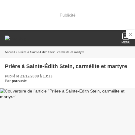
Publicité
MENU
Accueil
» Prière à Sainte-Édith Stein, carmélite et martyre
Prière à Sainte-Édith Stein, carmélite et martyre
Publié le 21/12/2008 à 13:33
Par
parousie