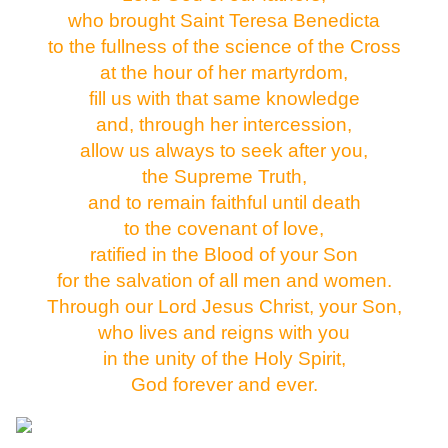
who brought Saint Teresa Benedicta
to the fullness of the science of the Cross
at the hour of her martyrdom,
fill us with that same knowledge
and, through her intercession,
allow us always to seek after you,
the Supreme Truth,
and to remain faithful until death
to the covenant of love,
ratified in the Blood of your Son
for the salvation of all men and women.
Through our Lord Jesus Christ, your Son,
who lives and reigns with you
in the unity of the Holy Spirit,
God forever and ever.