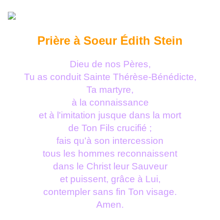
Prière à Soeur Édith Stein
Dieu de nos Pères,
Tu as conduit Sainte Thérèse-Bénédicte,
Ta martyre,
à la connaissance
et à l'imitation jusque dans la mort
de Ton Fils crucifié ;
fais qu'à son intercession
tous les hommes reconnaissent
dans le Christ leur Sauveur
et puissent, grâce à Lui,
contempler sans fin Ton visage.
Amen.