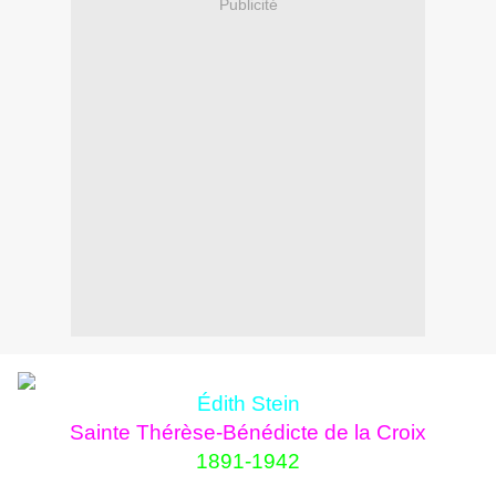
Publicité
Édith Stein
Sainte Thérèse-Bénédicte de la Croix
1891-1942