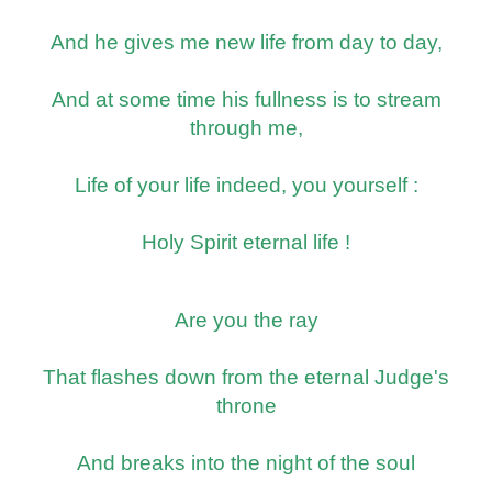
And he gives me new life from day to day,
And at some time his fullness is to stream
through me,
Life of your life indeed, you yourself :
Holy Spirit eternal life !
Are you the ray
That flashes down from the eternal Judge's
throne
And breaks into the night of the soul