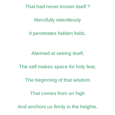
That had never known itself ?
Mercifully relentlessly
It penetrates hidden folds.
Alarmed at seeing itself,
The self makes space for holy fear,
The beginning of that wisdom
That comes from on high
And anchors us firmly in the heights,