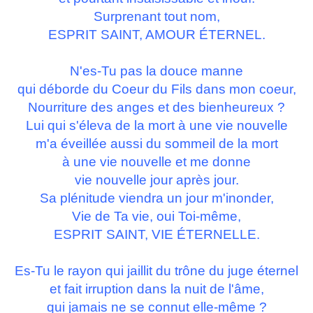
Surprenant tout nom,
ESPRIT SAINT, AMOUR ÉTERNEL.
N'es-Tu pas la douce manne
qui déborde du Coeur du Fils dans mon coeur,
Nourriture des anges et des bienheureux ?
Lui qui s'éleva de la mort à une vie nouvelle
m'a éveillée aussi du sommeil de la mort
à une vie nouvelle et me donne
vie nouvelle jour après jour.
Sa plénitude viendra un jour m'inonder,
Vie de Ta vie, oui Toi-même,
ESPRIT SAINT, VIE ÉTERNELLE.
Es-Tu le rayon qui jaillit du trône du juge éternel
et fait irruption dans la nuit de l'âme,
qui jamais ne se connut elle-même ?