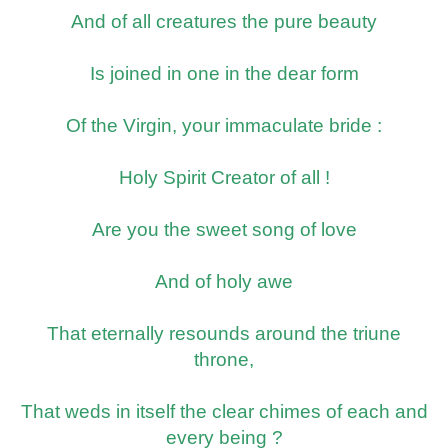
And of all creatures the pure beauty
Is joined in one in the dear form
Of the Virgin, your immaculate bride :
Holy Spirit Creator of all !
Are you the sweet song of love
And of holy awe
That eternally resounds around the triune
throne,
That weds in itself the clear chimes of each and
every being ?