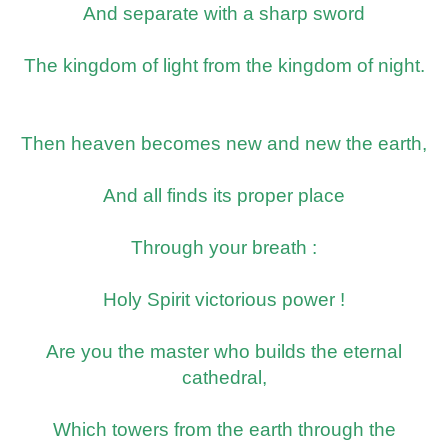
And separate with a sharp sword
The kingdom of light from the kingdom of night.
Then heaven becomes new and new the earth,
And all finds its proper place
Through your breath :
Holy Spirit victorious power !
Are you the master who builds the eternal
cathedral,
Which towers from the earth through the