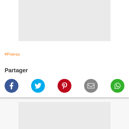
#Prières
Partager