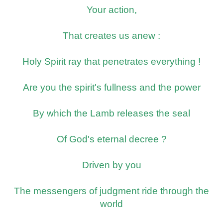
Your action,
That creates us anew :
Holy Spirit ray that penetrates everything !
Are you the spirit's fullness and the power
By which the Lamb releases the seal
Of God's eternal decree ?
Driven by you
The messengers of judgment ride through the
world