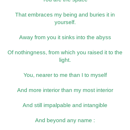
That embraces my being and buries it in
yourself.
Away from you it sinks into the abyss
Of nothingness, from which you raised it to the
light.
You, nearer to me than I to myself
And more interior than my most interior
And still impalpable and intangible
And beyond any name :