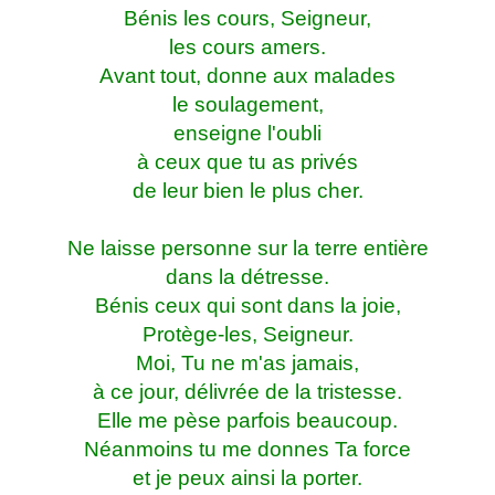
Bénis les cours, Seigneur,
les cours amers.
Avant tout, donne aux malades
le soulagement,
enseigne l'oubli
à ceux que tu as privés
de leur bien le plus cher.
Ne laisse personne sur la terre entière
dans la détresse.
Bénis ceux qui sont dans la joie,
Protège-les, Seigneur.
Moi, Tu ne m'as jamais,
à ce jour, délivrée de la tristesse.
Elle me pèse parfois beaucoup.
Néanmoins tu me donnes Ta force
et je peux ainsi la porter.