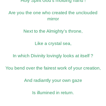
Holy Spirit God's molding hand !
Are you the one who created the unclouded
mirror
Next to the Almighty's throne,
Like a crystal sea,
In which Divinity lovingly looks at itself ?
You bend over the fairest work of your creation,
And radiantly your own gaze
Is illumined in return.