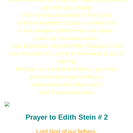
who led your martyr
Saint Teresa Benedicta of the Cross
to the knowledge of your crucified Son
in her imitation of him even unto death,
grant, by her intercession,
that all people may know the Saviour Christ
and, through him, come to the vision of you in
eternity
Through our Lord Jesus Christ, your Son
who lives and reigns with you
in the unity of the Holy Spirit,
God forever and ever.
Prayer to Edith Stein # 2
Lord God of our fathers,