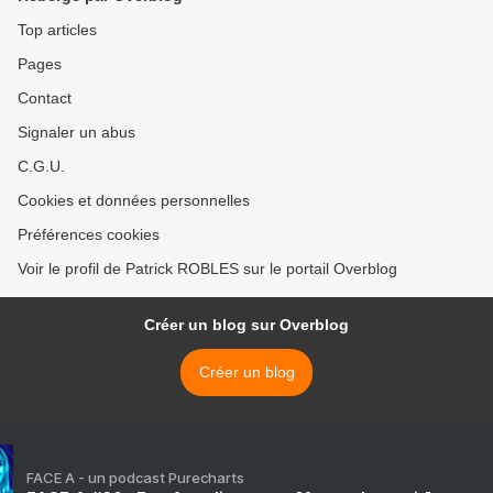
Top articles
Pages
Contact
Signaler un abus
C.G.U.
Cookies et données personnelles
Préférences cookies
Voir le profil de Patrick ROBLES sur le portail Overblog
Créer un blog sur Overblog
Créer un blog
FACE A - un podcast Purecharts