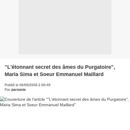
"L'étonnant secret des âmes du Purgatoire",
Maria Sima et Soeur Emmanuel Maillard
Publié le 06/08/2008 à 08:49
Par
parousie