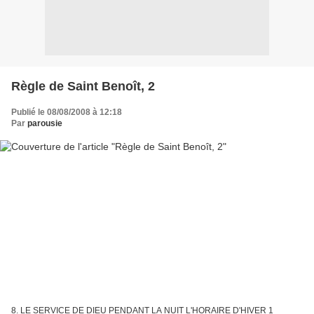
Règle de Saint Benoît, 2
Publié le 08/08/2008 à 12:18
Par
parousie
8. LE SERVICE DE DIEU PENDANT LA NUIT L'HORAIRE D'HIVER 1