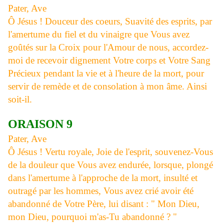
Pater, Ave
Ô Jésus ! Douceur des coeurs, Suavité des esprits, par
l'amertume du fiel et du vinaigre que Vous avez
goûtés sur la Croix pour l'Amour de nous, accordez-
moi de recevoir dignement Votre corps et Votre Sang
Précieux pendant la vie et à l'heure de la mort, pour
servir de remède et de consolation à mon âme. Ainsi
soit-il.
ORAISON 9
Pater, Ave
Ô Jésus ! Vertu royale, Joie de l'esprit, souvenez-Vous
de la douleur que Vous avez endurée, lorsque, plongé
dans l'amertume à l'approche de la mort, insulté et
outragé par les hommes, Vous avez crié avoir été
abandonné de Votre Père, lui disant : " Mon Dieu,
mon Dieu, pourquoi m'as-Tu abandonné ? "