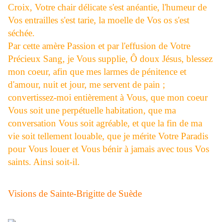
Croix, Votre chair délicate s'est anéantie, l'humeur de
Vos entrailles s'est tarie, la moelle de Vos os s'est
séchée.
Par cette amère Passion et par l'effusion de Votre
Précieux Sang, je Vous supplie, Ô doux Jésus, blessez
mon coeur, afin que mes larmes de pénitence et
d'amour, nuit et jour, me servent de pain ;
convertissez-moi entièrement à Vous, que mon coeur
Vous soit une perpétuelle habitation, que ma
conversation Vous soit agréable, et que la fin de ma
vie soit tellement louable, que je mérite Votre Paradis
pour Vous louer et Vous bénir à jamais avec tous Vos
saints. Ainsi soit-il.
Visions de Sainte-Brigitte de Suède