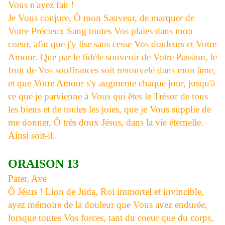
Vous n'ayez fait !
Je Vous conjure, Ô mon Sauveur, de marquer de
Votre Précieux Sang toutes Vos plaies dans mon
coeur, afin que j'y lise sans cesse Vos douleurs et Votre
Amour. Que par le fidèle souvenir de Votre Passion, le
fruit de Vos souffrances soit renouvelé dans mon âme,
et que Votre Amour s'y augmente chaque jour, jusqu'à
ce que je parvienne à Vous qui êtes le Trésor de tous
les biens et de toutes les joies, que je Vous supplie de
me donner, Ô très doux Jésus, dans la vie éternelle.
Ainsi soit-il.
ORAISON 13
Pater, Ave
Ô Jésus ! Lion de Juda, Roi immortel et invincible,
ayez mémoire de la douleur que Vous avez endurée,
lorsque toutes Vos forces, tant du coeur que du corps,