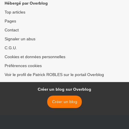
Hébergé par Overblog
Top articles
Pages
Contact
Signaler un abus
C.G.U.
Cookies et données personnelles
Préférences cookies
Voir le profil de Patrick ROBLES sur le portail Overblog
Créer un blog sur Overblog
Créer un blog