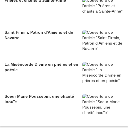
Prières et chants à Sainte-Anne
Saint Firmin, Patron d'Amiens et de
Navarre
La Miséricorde Divine en prières et en
poésie
Soeur Marie Poussepin, une charité
inouïe