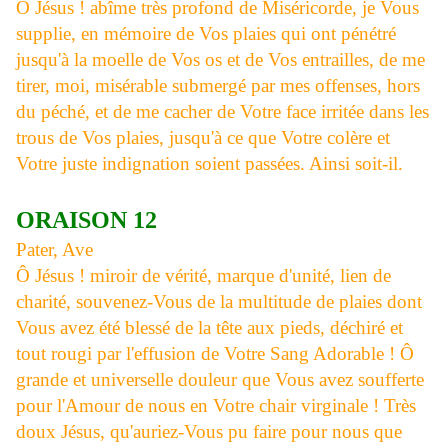
Ô Jésus ! abîme très profond de Miséricorde, je Vous
supplie, en mémoire de Vos plaies qui ont pénétré
jusqu'à la moelle de Vos os et de Vos entrailles, de me
tirer, moi, misérable submergé par mes offenses, hors
du péché, et de me cacher de Votre face irritée dans les
trous de Vos plaies, jusqu'à ce que Votre colère et
Votre juste indignation soient passées. Ainsi soit-il.
ORAISON 12
Pater, Ave
Ô Jésus ! miroir de vérité, marque d'unité, lien de
charité, souvenez-Vous de la multitude de plaies dont
Vous avez été blessé de la tête aux pieds, déchiré et
tout rougi par l'effusion de Votre Sang Adorable ! Ô
grande et universelle douleur que Vous avez soufferte
pour l'Amour de nous en Votre chair virginale ! Très
doux Jésus, qu'auriez-Vous pu faire pour nous que