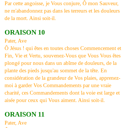
Par cette angoisse, je Vous conjure, Ô mon Sauveur,
ne m'abandonnez pas dans les terreurs et les douleurs
de la mort. Ainsi soit-il.
ORAISON 10
Pater, Ave
Ô Jésus ! qui êtes en toutes choses Commencement et
Fin, Vie et Vertu, souvenez-Vous que Vous Vous êtes
plongé pour nous dans un abîme de douleurs, de la
plante des pieds jusqu'au sommet de la tête. En
considération de la grandeur de Vos plaies, apprenez-
moi à garder Vos Commandements par une vraie
charité, ces Commandements dont la voie est large et
aisée pour ceux qui Vous aiment. Ainsi soit-il.
ORAISON 11
Pater, Ave