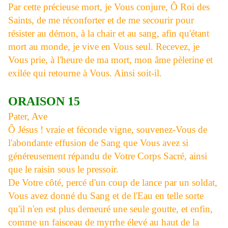
Par cette précieuse mort, je Vous conjure, Ô Roi des
Saints, de me réconforter et de me secourir pour
résister au démon, à la chair et au sang, afin qu'étant
mort au monde, je vive en Vous seul. Recevez, je
Vous prie, à l'heure de ma mort, mon âme pèlerine et
exilée qui retourne à Vous. Ainsi soit-il.
ORAISON 15
Pater, Ave
Ô Jésus ! vraie et féconde vigne, souvenez-Vous de
l'abondante effusion de Sang que Vous avez si
généreusement répandu de Votre Corps Sacré, ainsi
que le raisin sous le pressoir.
De Votre côté, percé d'un coup de lance par un soldat,
Vous avez donné du Sang et de l'Eau en telle sorte
qu'il n'en est plus demeuré une seule goutte, et enfin,
comme un faisceau de myrrhe élevé au haut de la