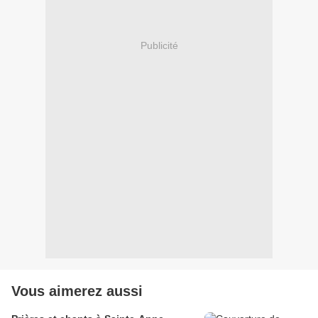
Publicité
Vous aimerez aussi