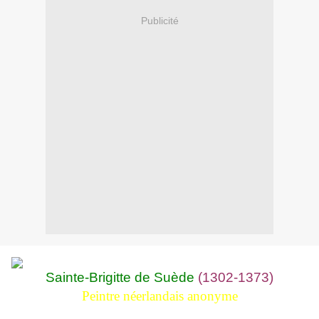
Publicité
Sainte-Brigitte de Suède
(1302-1373)
Peintre néerlandais anonyme