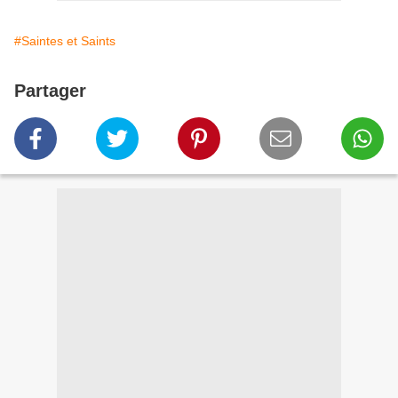
#Saintes et Saints
Partager