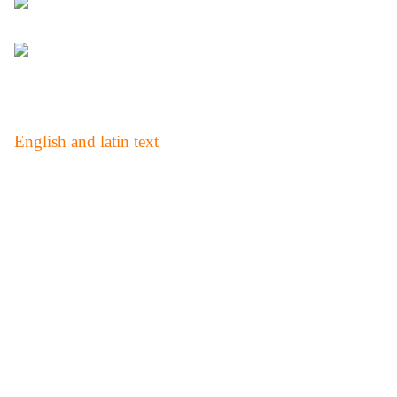
English and latin text