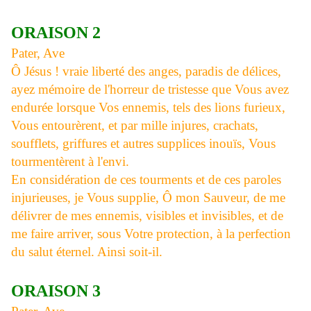
ORAISON 2
Pater, Ave
Ô Jésus ! vraie liberté des anges, paradis de délices,
ayez mémoire de l'horreur de tristesse que Vous avez
endurée lorsque Vos ennemis, tels des lions furieux,
Vous entourèrent, et par mille injures, crachats,
soufflets, griffures et autres supplices inouïs, Vous
tourmentèrent à l'envi.
En considération de ces tourments et de ces paroles
injurieuses, je Vous supplie, Ô mon Sauveur, de me
délivrer de mes ennemis, visibles et invisibles, et de
me faire arriver, sous Votre protection, à la perfection
du salut éternel. Ainsi soit-il.
ORAISON 3