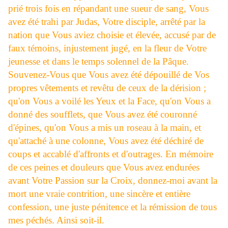
prié trois fois en répandant une sueur de sang, Vous
avez été trahi par Judas, Votre disciple, arrêté par la
nation que Vous aviez choisie et élevée, accusé par de
faux témoins, injustement jugé, en la fleur de Votre
jeunesse et dans le temps solennel de la Pâque.
Souvenez-Vous que Vous avez été dépouillé de Vos
propres vêtements et revêtu de ceux de la dérision ;
qu'on Vous a voilé les Yeux et la Face, qu'on Vous a
donné des soufflets, que Vous avez été couronné
d'épines, qu'on Vous a mis un roseau à la main, et
qu'attaché à une colonne, Vous avez été déchiré de
coups et accablé d'affronts et d'outrages. En mémoire
de ces peines et douleurs que Vous avez endurées
avant Votre Passion sur la Croix, donnez-moi avant la
mort une vraie contrition, une sincère et entière
confession, une juste pénitence et la rémission de tous
mes péchés. Ainsi soit-il.