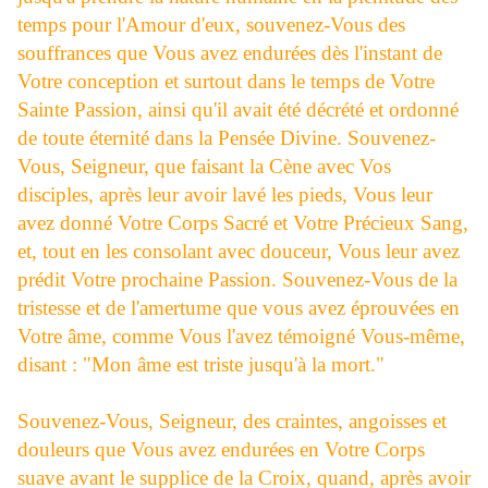
temps pour l'Amour d'eux, souvenez-Vous des
souffrances que Vous avez endurées dès l'instant de
Votre conception et surtout dans le temps de Votre
Sainte Passion, ainsi qu'il avait été décrété et ordonné
de toute éternité dans la Pensée Divine. Souvenez-
Vous, Seigneur, que faisant la Cène avec Vos
disciples, après leur avoir lavé les pieds, Vous leur
avez donné Votre Corps Sacré et Votre Précieux Sang,
et, tout en les consolant avec douceur, Vous leur avez
prédit Votre prochaine Passion. Souvenez-Vous de la
tristesse et de l'amertume que vous avez éprouvées en
Votre âme, comme Vous l'avez témoigné Vous-même,
disant : "Mon âme est triste jusqu'à la mort."
Souvenez-Vous, Seigneur, des craintes, angoisses et
douleurs que Vous avez endurées en Votre Corps
suave avant le supplice de la Croix, quand, après avoir