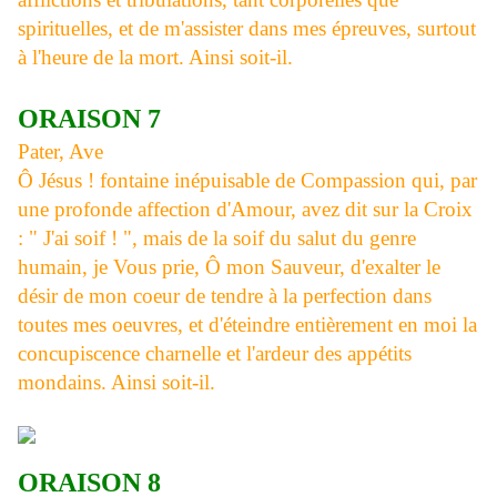
spirituelles, et de m'assister dans mes épreuves, surtout
à l'heure de la mort. Ainsi soit-il.
ORAISON 7
Pater, Ave
Ô Jésus ! fontaine inépuisable de Compassion qui, par
une profonde affection d'Amour, avez dit sur la Croix
: " J'ai soif ! ", mais de la soif du salut du genre
humain, je Vous prie, Ô mon Sauveur, d'exalter le
désir de mon coeur de tendre à la perfection dans
toutes mes oeuvres, et d'éteindre entièrement en moi la
concupiscence charnelle et l'ardeur des appétits
mondains. Ainsi soit-il.
ORAISON 8