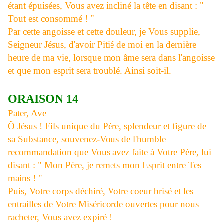
étant épuisées, Vous avez incliné la tête en disant : "
Tout est consommé ! "
Par cette angoisse et cette douleur, je Vous supplie,
Seigneur Jésus, d'avoir Pitié de moi en la dernière
heure de ma vie, lorsque mon âme sera dans l'angoisse
et que mon esprit sera troublé. Ainsi soit-il.
ORAISON 14
Pater, Ave
Ô Jésus ! Fils unique du Père, splendeur et figure de
sa Substance, souvenez-Vous de l'humble
recommandation que Vous avez faite à Votre Père, lui
disant : " Mon Père, je remets mon Esprit entre Tes
mains ! "
Puis, Votre corps déchiré, Votre coeur brisé et les
entrailles de Votre Miséricorde ouvertes pour nous
racheter, Vous avez expiré !