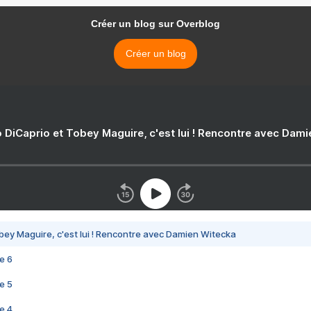
Créer un blog sur Overblog
Créer un blog
 DiCaprio et Tobey Maguire, c'est lui ! Rencontre avec Dam
bey Maguire, c'est lui ! Rencontre avec Damien Witecka
e 6
e 5
e 4