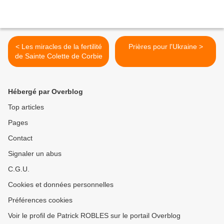
< Les miracles de la fertilité
Prières pour l'Ukraine >
de Sainte Colette de Corbie
Hébergé par Overblog
Top articles
Pages
Contact
Signaler un abus
C.G.U.
Cookies et données personnelles
Préférences cookies
Voir le profil de Patrick ROBLES sur le portail Overblog