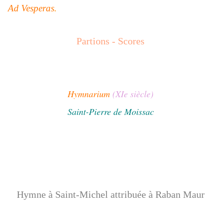
Ad Vesperas
.
Partions - Scores
Hymnarium
(XIe siècle)
Saint-Pierre de Moissac
Hymne à Saint-Michel attribuée à Raban Maur