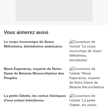
Vous aimerez aussi
Le corps incorrompu de Soeur
Wilhelmina, bénédictine américaine
Maria Esperanza, voyante de Notre-
Dame de Betania Réconciliatrice des
Peuples
La petite Odette, les vertus héroïques
d'une enfant brésilienne