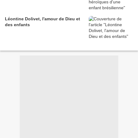
Léontine Dolivet, l'amour de Dieu et
des enfants