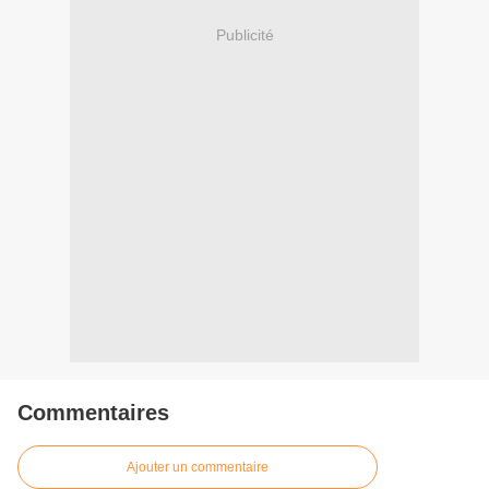
Publicité
Commentaires
Ajouter un commentaire