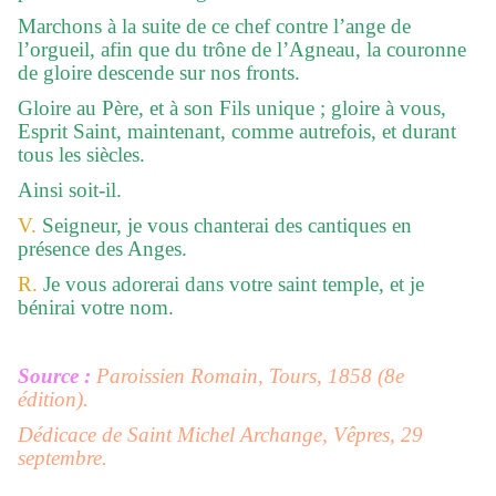
Marchons à la suite de ce chef contre l’ange de
l’orgueil, afin que du trône de l’Agneau, la couronne
de gloire descende sur nos fronts.
Gloire au Père, et à son Fils unique ; gloire à vous,
Esprit Saint, maintenant, comme autrefois, et durant
tous les siècles.
Ainsi soit-il.
V.
Seigneur, je vous chanterai des cantiques en
présence des Anges.
R.
Je vous adorerai dans votre saint temple, et je
bénirai votre nom.
Source :
Paroissien Romain, Tours, 1858 (8e
édition).
Dédicace de Saint Michel Archange, Vêpres, 29
septembre.