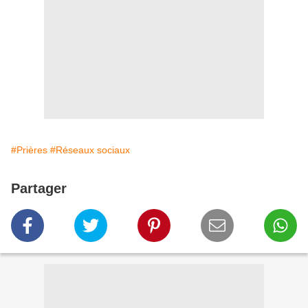
#Prières
#Réseaux sociaux
Partager