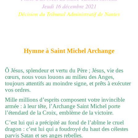
Jeudi 16 décembre 2021
Décision du Tribunal Administratif de Nantes
Hymne à Saint Michel Archange
Ô Jésus, splendeur et vertu du Père ; Jésus, vie des
cœurs, nous vous louons au milieu des Anges,
toujours attentifs au moindre signe, et prêts à exécuter
vos ordres.
Mille millions d’esprits composent votre invincible
armée : à leur tête, l’Archange Saint Michel porte
l’étendard de la Croix, emblème de la victoire.
C’est lui qui a précipité au fond de l’abîme le cruel
dragon : c’est lui qui a foudroyé du haut des célestes
parvis Satan et ses anges rebelles.