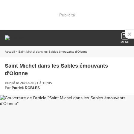
Publicité
MENU
Accueil
» Saint Michel dans les Sables émouvants d'Olonne
Saint Michel dans les Sables émouvants
d'Olonne
Publié le 26/12/2021 à 10:05
Par
Patrick ROBLES