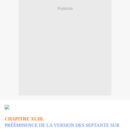
Publicité
CHAPITRE XLIII.
PRÉÉMINENCE DE LA VERSION DES SEPTANTE SUR