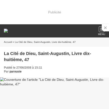
Publicité
MENU
Accueil
» La Cité de Dieu, Saint-Augustin, Livre dix-huitième, 47
La Cité de Dieu, Saint-Augustin, Livre dix-
huitième, 47
Publié le 27/06/2008 à 15:11
Par
parousie