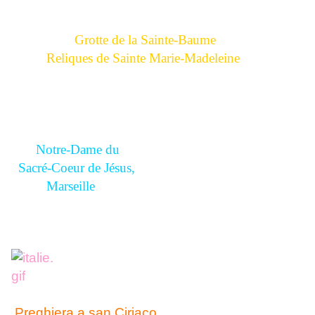
Grotte de la Sainte-Baume
Reliques de Sainte Marie-Madeleine
Notre-Dame du
Sacré-Coeur de Jésus,
Marseille
Preghiera a san Ciriaco