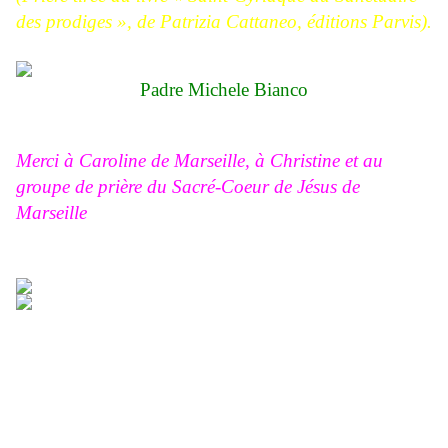
des prodiges », de Patrizia Cattaneo, éditions Parvis).
Padre Michele Bianco
Merci à Caroline de Marseille, à Christine et au
groupe de prière du Sacré-Coeur de Jésus de
Marseille