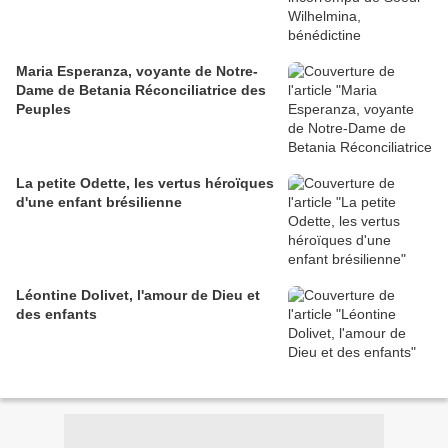
Maria Esperanza, voyante de Notre-
Dame de Betania Réconciliatrice des
Peuples
La petite Odette, les vertus héroïques
d'une enfant brésilienne
Léontine Dolivet, l'amour de Dieu et
des enfants