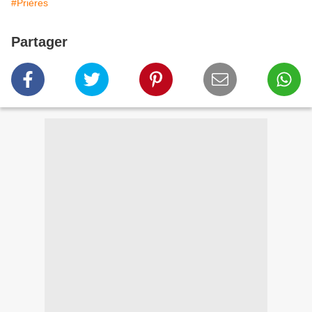
#Prières
Partager