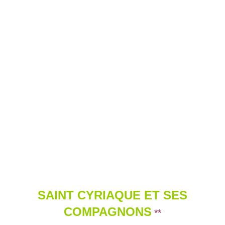
SAINT CYRIAQUE ET SES
COMPAGNONS
**