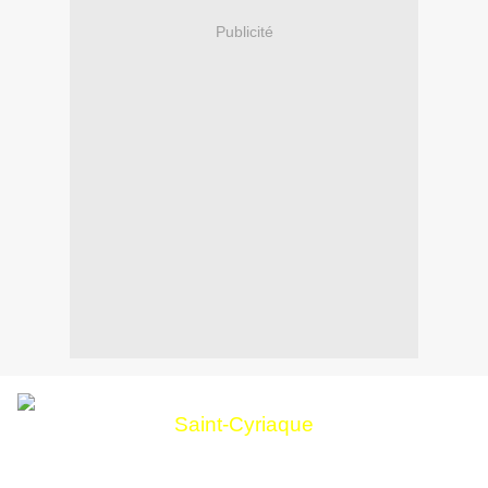
Publicité
Saint-Cyriaque