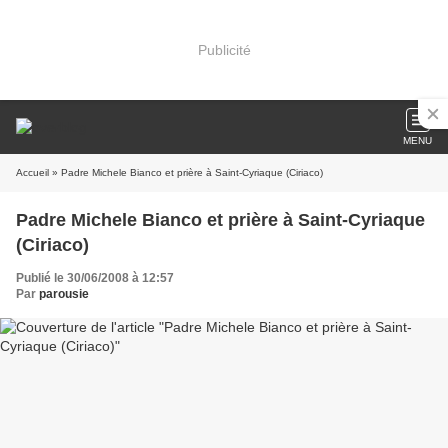
Publicité
MENU
Accueil
» Padre Michele Bianco et prière à Saint-Cyriaque (Ciriaco)
Padre Michele Bianco et prière à Saint-Cyriaque
(Ciriaco)
Publié le 30/06/2008 à 12:57
Par
parousie