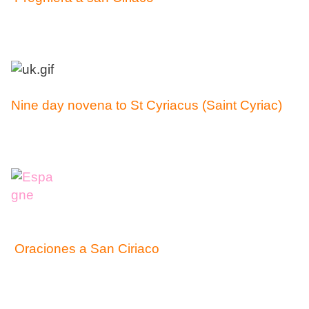
Nine day novena to St Cyriacus (Saint Cyriac)
Oraciones a San Ciriaco