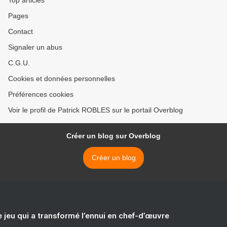
Top articles
Pages
Contact
Signaler un abus
C.G.U.
Cookies et données personnelles
Préférences cookies
Voir le profil de Patrick ROBLES sur le portail Overblog
Créer un blog sur Overblog
Créer un blog
e jeu qui a transformé l’ennui en chef-d’œuvre