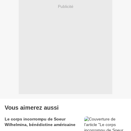
Publicité
Vous aimerez aussi
Le corps incorrompu de Soeur
Wilhelmina, bénédictine américaine