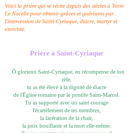
V
oici la prière qui se récite depuis des siècles à Torre
Le Nocelle pour obtenir grâces et guérisons par
l'intercession de Saint-Cyriaque, diacre, martyr et
exorciste.
Prière à Saint-Cyriaque
Ô glorieux Saint-Cyriaque, en récompense de ton
zèle,
tu as été élevé à la dignité de diacre
de l'Église romaine par le pontife Saint-Marcel.
Tu as supporté avec un saint courage
l'écartèlement de tes membres,
la lacération de la chair,
la poix bouillante et la mort elle-même.