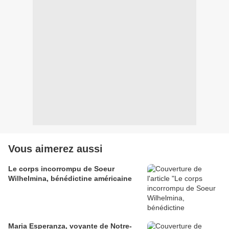
Vous aimerez aussi
Le corps incorrompu de Soeur
Wilhelmina, bénédictine américaine
Maria Esperanza, voyante de Notre-