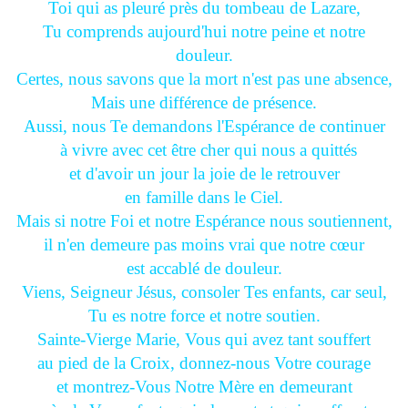
Toi qui as pleuré près du tombeau de Lazare,
Tu comprends aujourd'hui notre peine et notre
douleur.
Certes, nous savons que la mort n'est pas une absence,
Mais une différence de présence.
Aussi, nous Te demandons l'Espérance de continuer
à vivre avec cet être cher qui nous a quittés
et d'avoir un jour la joie de le retrouver
en famille dans le Ciel.
Mais si notre Foi et notre Espérance nous soutiennent,
il n'en demeure pas moins vrai que notre cœur
est accablé de douleur.
Viens, Seigneur Jésus, consoler Tes enfants, car seul,
Tu es notre force et notre soutien.
Sainte-Vierge Marie, Vous qui avez tant souffert
au pied de la Croix, donnez-nous Votre courage
et montrez-Vous Notre Mère en demeurant