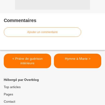
Commentaires
Ajouter un commentaire
< Prière de guérison
Hymne à Marie >
intérieure
Hébergé par Overblog
Top articles
Pages
Contact