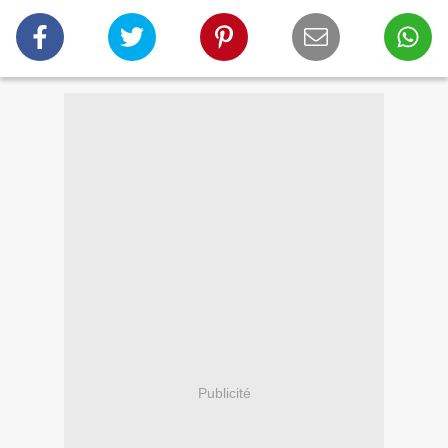
Publicité