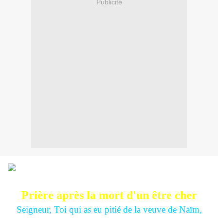
Publicité
Prière après la mort d'un être cher
Seigneur, Toi qui as eu pitié de la veuve de Naïm,