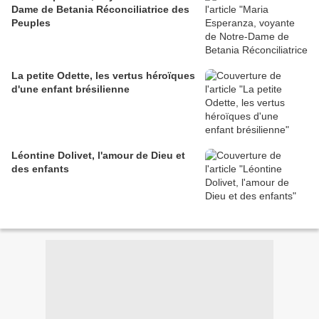
Dame de Betania Réconciliatrice des
Peuples
La petite Odette, les vertus héroïques
d'une enfant brésilienne
Léontine Dolivet, l'amour de Dieu et
des enfants