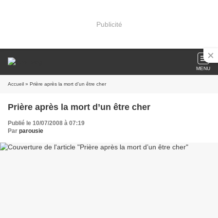
Publicité
MENU
Accueil
» Prière après la mort d’un être cher
Prière après la mort d’un être cher
Publié le 10/07/2008 à 07:19
Par
parousie