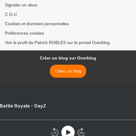
Signaler un abus
C.G.U.
Cookies et données personnelles
Préférences cookies
Voir le profil de Patrick ROBLES sur le portail Overblog
Créer un blog sur Overblog
Créer un blog
 Battle Royale - DayZ