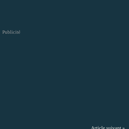
Publicité
Article suivant »