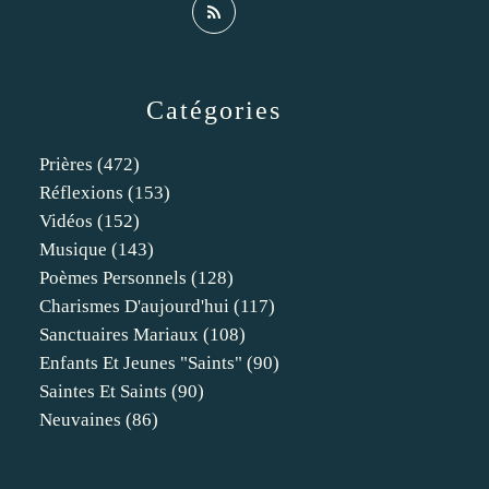
Catégories
Prières
(472)
Réflexions
(153)
Vidéos
(152)
Musique
(143)
Poèmes Personnels
(128)
Charismes D'aujourd'hui
(117)
Sanctuaires Mariaux
(108)
Enfants Et Jeunes "saints"
(90)
Saintes Et Saints
(90)
Neuvaines
(86)