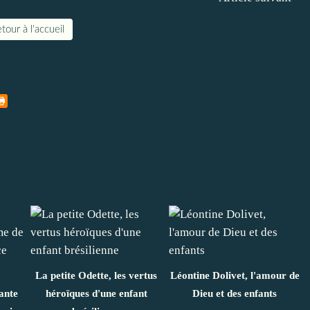
tour à l'accueil
La petite Odette, les vertus
Léontine Dolivet, l'amour de
ante
héroïques d'une enfant
Dieu et des enfants