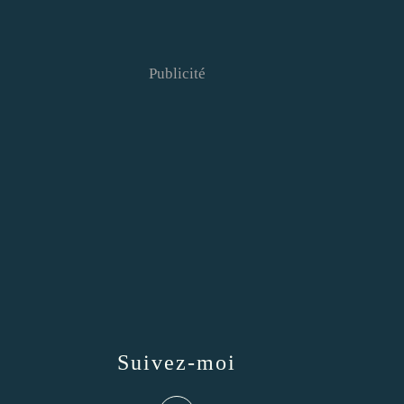
Publicité
Suivez-moi