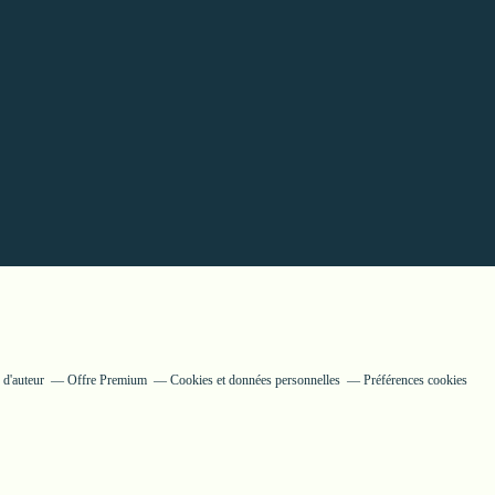
 d'auteur
Offre Premium
Cookies et données personnelles
Préférences cookies