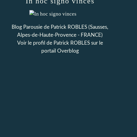
In hoc signo vinces
Blog Parousie de Patrick ROBLES (Sausses,
Alpes-de-Haute-Provence - FRANCE)
Voir le profil de
Patrick ROBLES
sur le
portail Overblog