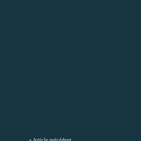
« Article précédent