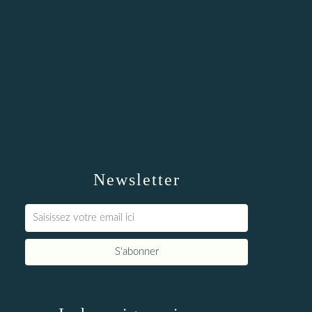
Newsletter