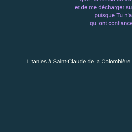
et de me décharger sur
puisque Tu n'
qui ont confianc
Litanies à Saint-Claude de la Colombière