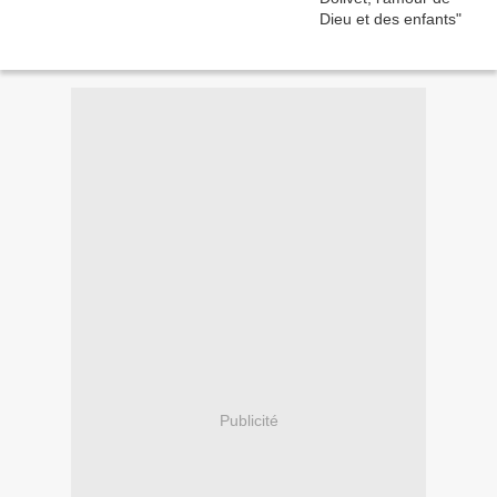
Publicité