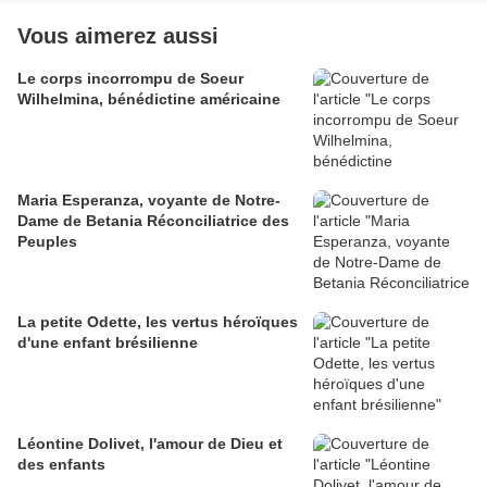
Vous aimerez aussi
Le corps incorrompu de Soeur
Wilhelmina, bénédictine américaine
Maria Esperanza, voyante de Notre-
Dame de Betania Réconciliatrice des
Peuples
La petite Odette, les vertus héroïques
d'une enfant brésilienne
Léontine Dolivet, l'amour de Dieu et
des enfants