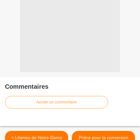
Commentaires
Ajouter un commentaire
< Litanies de Notre-Dame
Prière pour la conversion