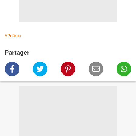
#Prières
Partager