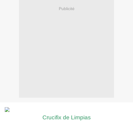
Publicité
Crucifix de Limpias