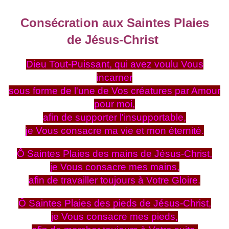
Consécration aux Saintes Plaies
de Jésus-Christ
Dieu Tout-Puissant, qui avez voulu Vous
incarner
sous forme de l'une de Vos créatures par Amour
pour moi,
afin de supporter l'insupportable,
je Vous consacre ma vie et mon éternité.
Ô Saintes Plaies des mains de Jésus-Christ,
je Vous consacre mes mains,
afin de travailler toujours à Votre Gloire.
Ô Saintes Plaies des pieds de Jésus-Christ,
je Vous consacre mes pieds,