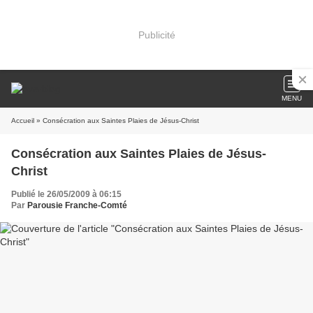
Publicité
MENU
Accueil
» Consécration aux Saintes Plaies de Jésus-Christ
Consécration aux Saintes Plaies de Jésus-
Christ
Publié le 26/05/2009 à 06:15
Par
Parousie Franche-Comté