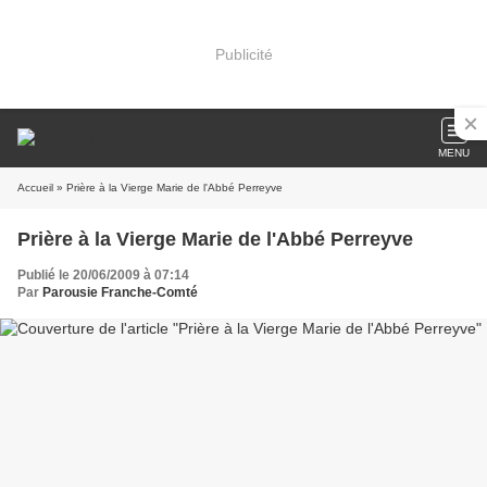
Publicité
MENU
Accueil
» Prière à la Vierge Marie de l'Abbé Perreyve
Prière à la Vierge Marie de l'Abbé Perreyve
Publié le 20/06/2009 à 07:14
Par
Parousie Franche-Comté