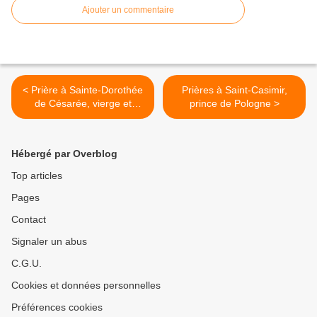
Ajouter un commentaire
< Prière à Sainte-Dorothée
Prières à Saint-Casimir,
de Césarée, vierge et
prince de Pologne >
martyre
Hébergé par Overblog
Top articles
Pages
Contact
Signaler un abus
C.G.U.
Cookies et données personnelles
Préférences cookies