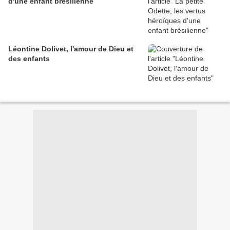
d'une enfant brésilienne
Léontine Dolivet, l'amour de Dieu et
des enfants