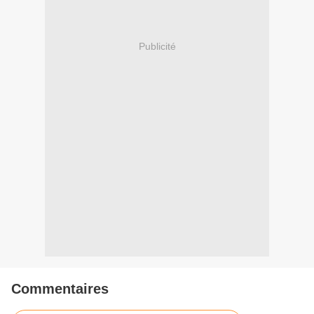
Publicité
Commentaires