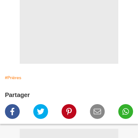
#Prières
Partager