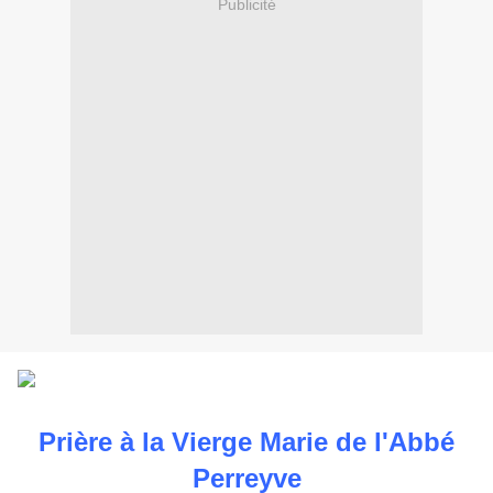
Publicité
Prière à la Vierge Marie de l'Abbé
Perreyve