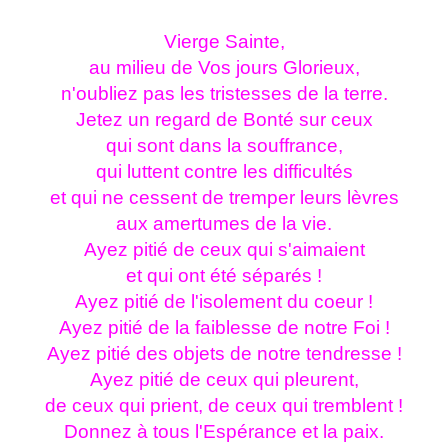
Vierge Sainte,
au milieu de Vos jours Glorieux,
n'oubliez pas les tristesses de la terre.
Jetez un regard de Bonté sur ceux
qui sont dans la souffrance,
qui luttent contre les difficultés
et qui ne cessent de tremper leurs lèvres
aux amertumes de la vie.
Ayez pitié de ceux qui s'aimaient
et qui ont été séparés !
Ayez pitié de l'isolement du coeur !
Ayez pitié de la faiblesse de notre Foi !
Ayez pitié des objets de notre tendresse !
Ayez pitié de ceux qui pleurent,
de ceux qui prient, de ceux qui tremblent !
Donnez à tous l'Espérance et la paix.