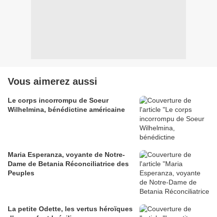
Vous aimerez aussi
Le corps incorrompu de Soeur
Wilhelmina, bénédictine américaine
Maria Esperanza, voyante de Notre-
Dame de Betania Réconciliatrice des
Peuples
La petite Odette, les vertus héroïques