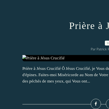
Prière à 
1
Par Patrick
Prière à Jésus Crucifié Ô Jésus Crucifié, je Vous
d'épines. Faites-moi Miséricorde au Nom de Votre
des péchés de mes yeux, qui Vous ont...