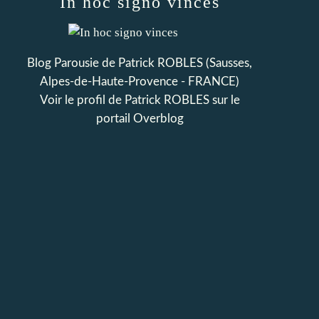
In hoc signo vinces
Blog Parousie de Patrick ROBLES (Sausses,
Alpes-de-Haute-Provence - FRANCE)
Voir le profil de
Patrick ROBLES
sur le
portail Overblog