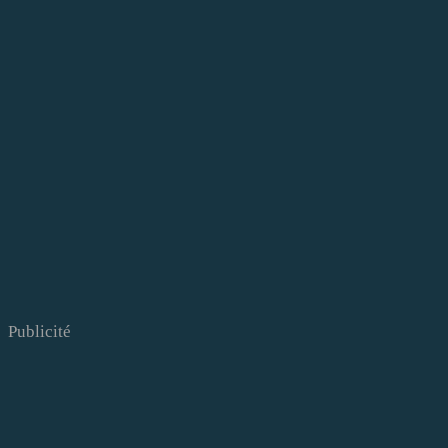
Publicité