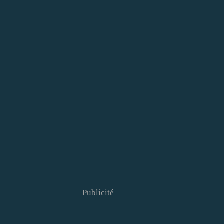
Publicité