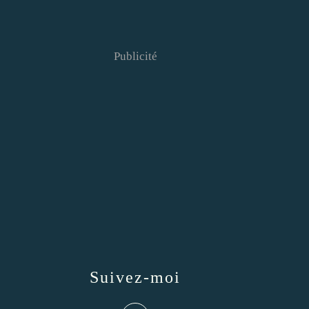
Publicité
Suivez-moi