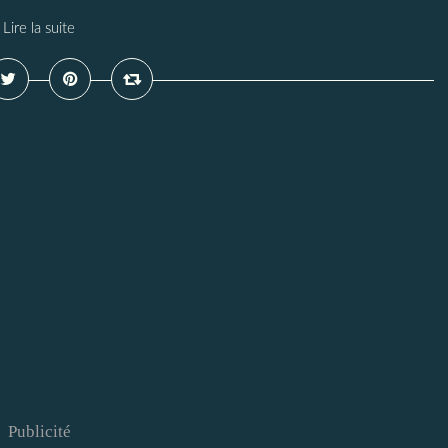
Lire la suite
Publicité