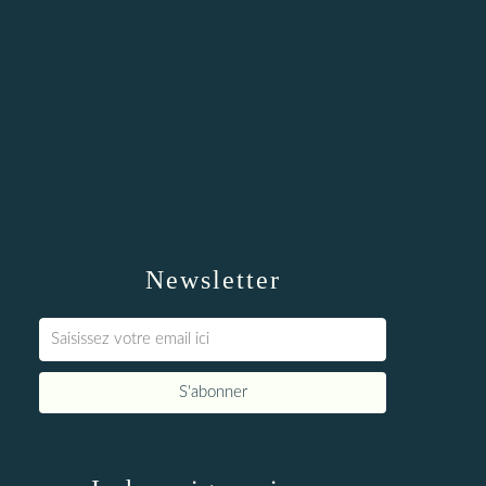
Newsletter