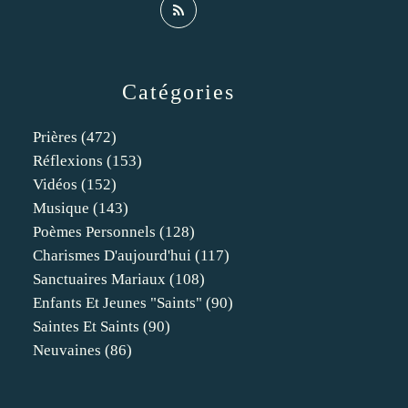
Catégories
Prières
(472)
Réflexions
(153)
Vidéos
(152)
Musique
(143)
Poèmes Personnels
(128)
Charismes D'aujourd'hui
(117)
Sanctuaires Mariaux
(108)
Enfants Et Jeunes "saints"
(90)
Saintes Et Saints
(90)
Neuvaines
(86)