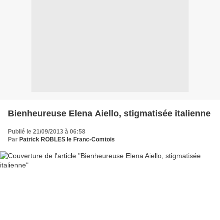
Bienheureuse Elena Aiello, stigmatisée italienne
Publié le 21/09/2013 à 06:58
Par
Patrick ROBLES le Franc-Comtois