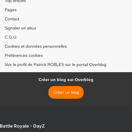
Top articles
Pages
Contact
Signaler un abus
C.G.U.
Cookies et données personnelles
Préférences cookies
Voir le profil de Patrick ROBLES sur le portail Overblog
Créer un blog sur Overblog
Créer un blog
 Battle Royale - DayZ