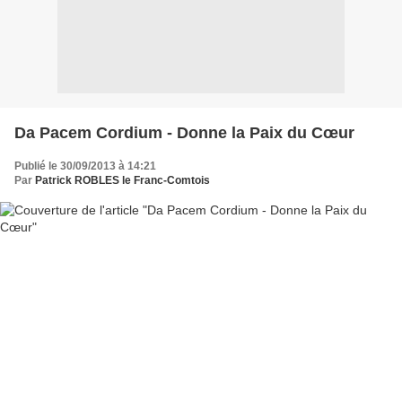
Da Pacem Cordium - Donne la Paix du Cœur
Publié le 30/09/2013 à 14:21
Par
Patrick ROBLES le Franc-Comtois