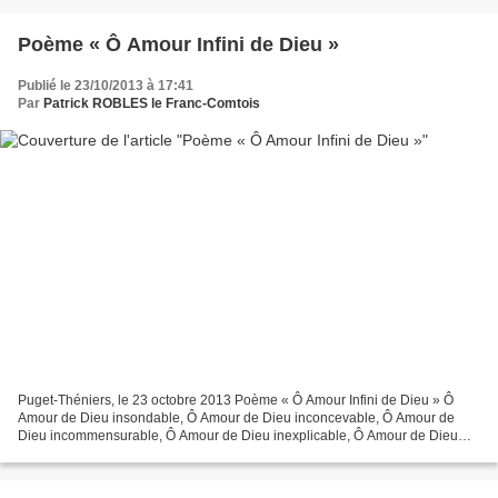
Poème « Ô Amour Infini de Dieu »
Publié le 23/10/2013 à 17:41
Par
Patrick ROBLES le Franc-Comtois
Puget-Théniers, le 23 octobre 2013 Poème « Ô Amour Infini de Dieu » Ô
Amour de Dieu insondable, Ô Amour de Dieu inconcevable, Ô Amour de
Dieu incommensurable, Ô Amour de Dieu inexplicable, Ô Amour de Dieu
inimaginable, Ô Amour de Dieu indéniable, Ô Amour...