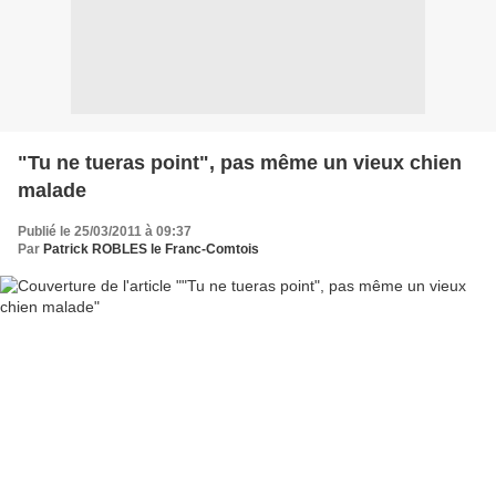
"Tu ne tueras point", pas même un vieux chien
malade
Publié le 25/03/2011 à 09:37
Par
Patrick ROBLES le Franc-Comtois