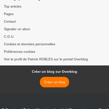
Top articles
Pages
Contact
Signaler un abus
C.G.U.
Cookies et données personnelles
Préférences cookies
Voir le profil de Patrick ROBLES sur le portail Overblog
Créer un blog sur Overblog
Créer un blog