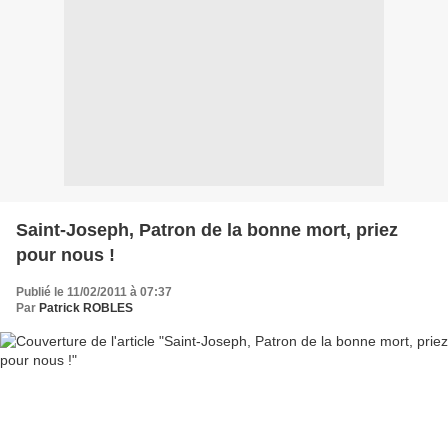
Saint-Joseph, Patron de la bonne mort, priez
pour nous !
Publié le 11/02/2011 à 07:37
Par
Patrick ROBLES