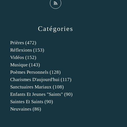
Catégories
Prières
(472)
Réflexions
(153)
Vidéos
(152)
Musique
(143)
Poèmes Personnels
(128)
Charismes D'aujourd'hui
(117)
Sanctuaires Mariaux
(108)
Enfants Et Jeunes "saints"
(90)
Saintes Et Saints
(90)
Neuvaines
(86)