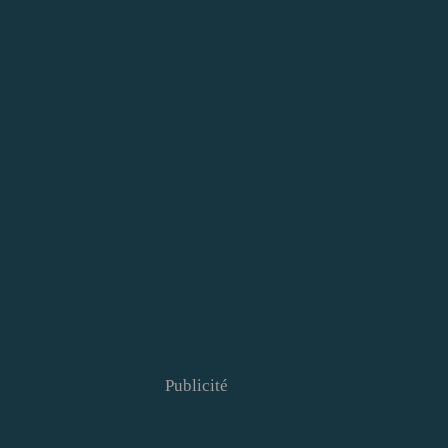
Publicité