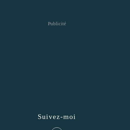
Publicité
Suivez-moi