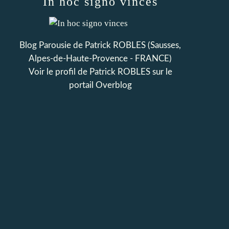
In hoc signo vinces
Blog Parousie de Patrick ROBLES (Sausses,
Alpes-de-Haute-Provence - FRANCE)
Voir le profil de
Patrick ROBLES
sur le
portail Overblog