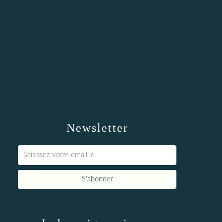
Newsletter