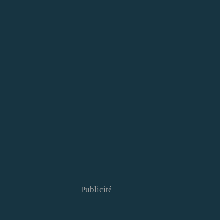
Publicité