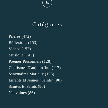
Catégories
Prières
(472)
Réflexions
(153)
Vidéos
(152)
Musique
(143)
Poèmes Personnels
(128)
Charismes D'aujourd'hui
(117)
Sanctuaires Mariaux
(108)
Enfants Et Jeunes "saints"
(90)
Saintes Et Saints
(90)
Neuvaines
(86)