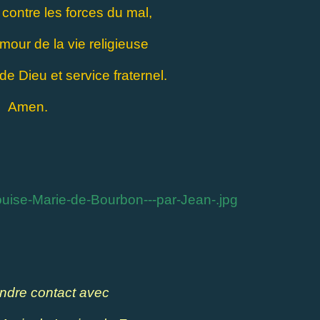
contre les forces du mal,
mour de la vie religieuse
de Dieu et service fraternel.
Amen.
ndre contact avec