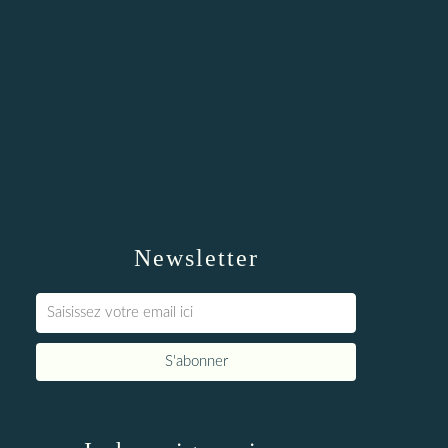
Newsletter