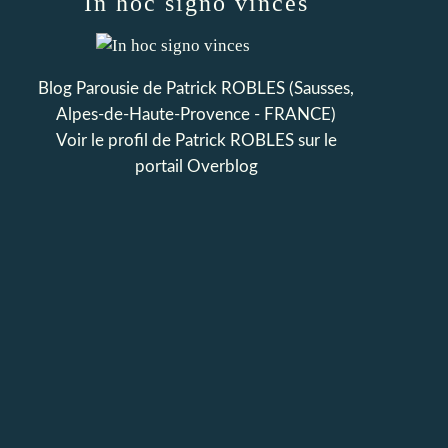
In hoc signo vinces
Blog Parousie de Patrick ROBLES (Sausses,
Alpes-de-Haute-Provence - FRANCE)
Voir le profil de
Patrick ROBLES
sur le
portail Overblog