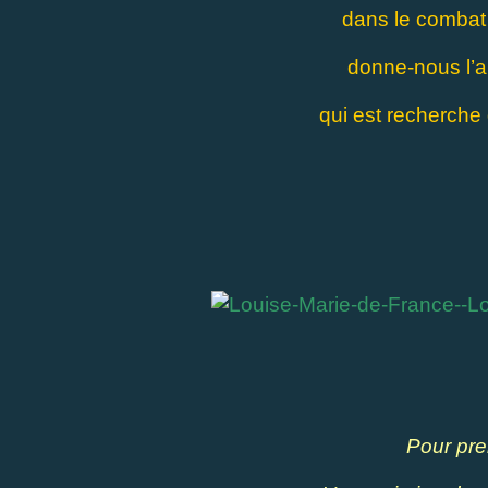
dans le combat 
donne-nous l’a
qui est recherche 
Pour pre