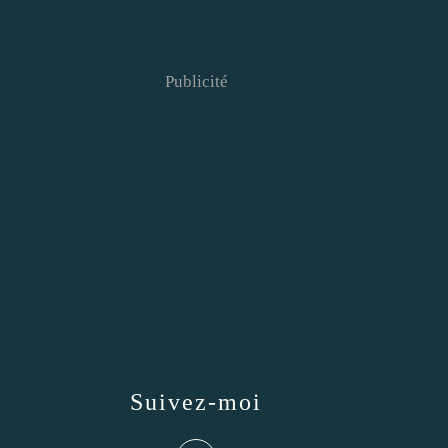
Publicité
Suivez-moi