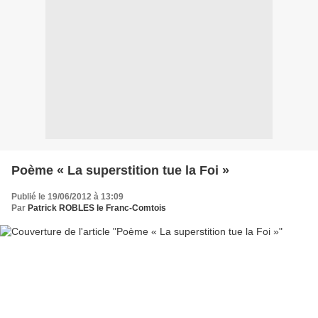
Poème « La superstition tue la Foi »
Publié le 19/06/2012 à 13:09
Par
Patrick ROBLES le Franc-Comtois