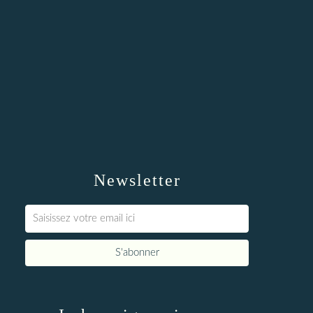
Newsletter