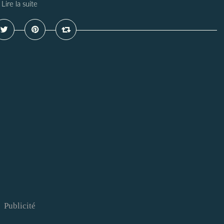
Lire la suite
Publicité