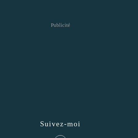
Publicité
Suivez-moi