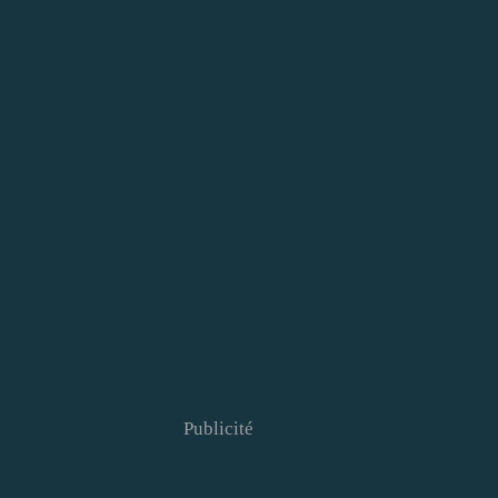
Publicité