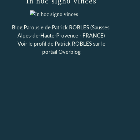
In hoc signo vinces
Blog Parousie de Patrick ROBLES (Sausses,
Alpes-de-Haute-Provence - FRANCE)
Voir le profil de
Patrick ROBLES
sur le
portail Overblog