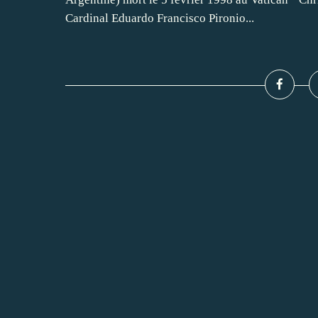
Cardinal Eduardo Francisco Pironio...