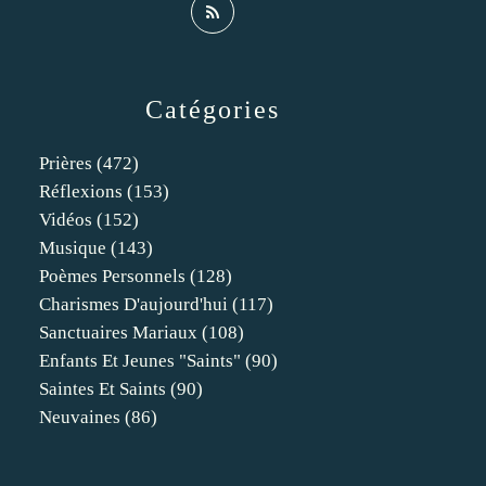
Catégories
Prières
(472)
Réflexions
(153)
Vidéos
(152)
Musique
(143)
Poèmes Personnels
(128)
Charismes D'aujourd'hui
(117)
Sanctuaires Mariaux
(108)
Enfants Et Jeunes "saints"
(90)
Saintes Et Saints
(90)
Neuvaines
(86)