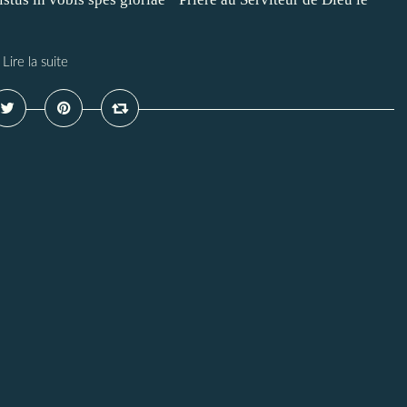
Lire la suite