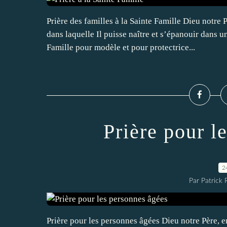
Prière des familles à la Sainte Famille Dieu notre 
dans laquelle Il puisse naître et s’épanouir dans u
Famille pour modèle et pour protectrice...
Prière pour l
2
Par Patrick
Prière pour les personnes âgées Dieu notre Père, 