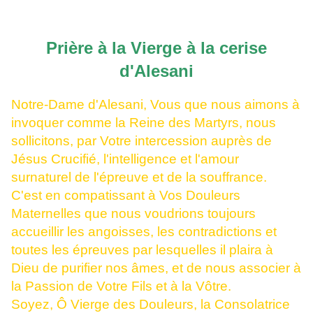
Prière à la Vierge à la cerise
d'Alesani
Notre-Dame d'Alesani, Vous que nous aimons à
invoquer comme la Reine des Martyrs, nous
sollicitons, par Votre intercession auprès de
Jésus Crucifié, l'intelligence et l'amour
surnaturel de l'épreuve et de la souffrance.
C'est en compatissant à Vos Douleurs
Maternelles que nous voudrions toujours
accueillir les angoisses, les contradictions et
toutes les épreuves par lesquelles il plaira à
Dieu de purifier nos âmes, et de nous associer à
la Passion de Votre Fils et à la Vôtre.
Soyez, Ô Vierge des Douleurs, la Consolatrice