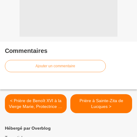
Commentaires
Ajouter un commentaire
< Prière de Benoît XVI à la
Prière à Sainte-Zita de
Vierge Marie, Protectrice de
Lucques >
l’Afrique
Hébergé par Overblog