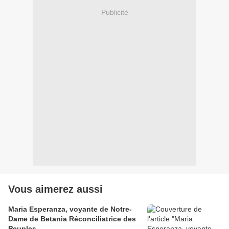
Publicité
Vous aimerez aussi
Maria Esperanza, voyante de Notre-
Dame de Betania Réconciliatrice des
Peuples