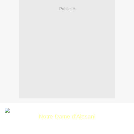
Publicité
Notre-Dame d'Alesani