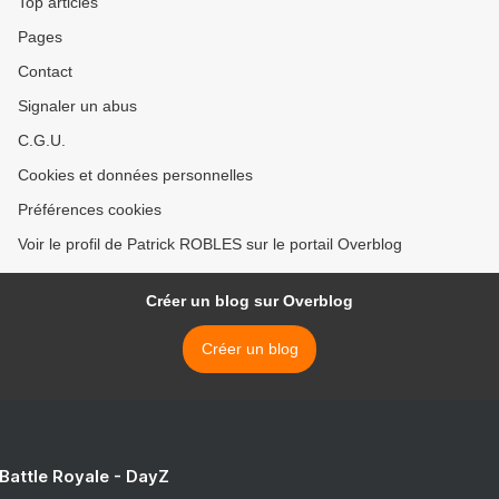
Top articles
Pages
Contact
Signaler un abus
C.G.U.
Cookies et données personnelles
Préférences cookies
Voir le profil de Patrick ROBLES sur le portail Overblog
Créer un blog sur Overblog
Créer un blog
 Battle Royale - DayZ