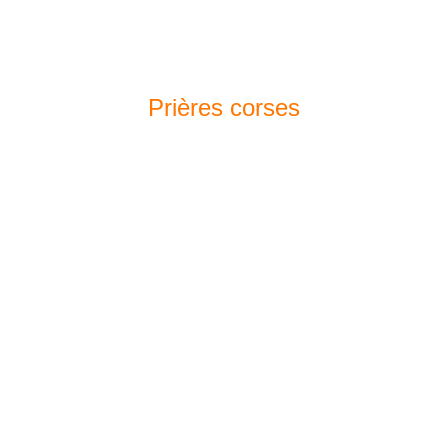
Prières corses