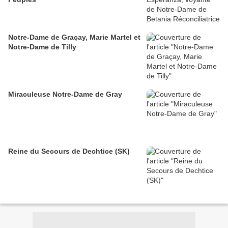
Notre-Dame de Graçay, Marie Martel et
Notre-Dame de Tilly
Miraculeuse Notre-Dame de Gray
Reine du Secours de Dechtice (SK)