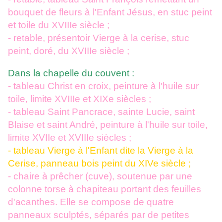
bouquet de fleurs à l'Enfant Jésus, en stuc peint
et toile du XVIIIe siècle ;
- retable, présentoir Vierge à la cerise, stuc
peint, doré, du XVIIIe siècle ;
Dans la chapelle du couvent :
- tableau Christ en croix, peinture à l'huile sur
toile, limite XVIIIe et XIXe siècles ;
- tableau Saint Pancrace, sainte Lucie, saint
Blaise et saint André, peinture à l'huile sur toile,
limite XVIIe et XVIIIe siècles ;
- tableau Vierge à l'Enfant dite la Vierge à la
Cerise, panneau bois peint du XIVe siècle ;
- chaire à prêcher (cuve), soutenue par une
colonne torse à chapiteau portant des feuilles
d'acanthes. Elle se compose de quatre
panneaux sculptés, séparés par de petites