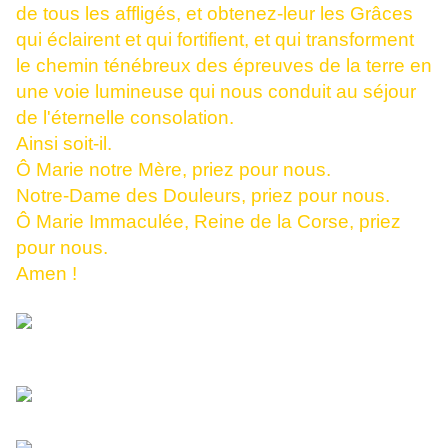
de tous les affligés, et obtenez-leur les Grâces
qui éclairent et qui fortifient, et qui transforment
le chemin ténébreux des épreuves de la terre en
une voie lumineuse qui nous conduit au séjour
de l'éternelle consolation.
Ainsi soit-il.
Ô Marie notre Mère, priez pour nous.
Notre-Dame des Douleurs, priez pour nous.
Ô Marie Immaculée, Reine de la Corse, priez
pour nous.
Amen !