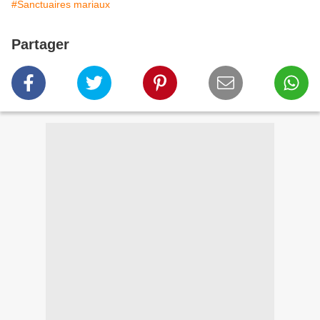
#Sanctuaires mariaux
Partager