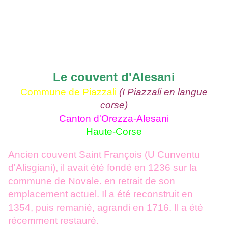
Le couvent d'Alesani
Commune de Piazzali
(I Piazzali en langue
corse)
Canton d'Orezza-Alesani
Haute-Corse
Ancien couvent Saint François (U Cunventu
d'Alisgiani), il avait été fondé en 1236 sur la
commune de Novale. en retrait de son
emplacement actuel. Il a été reconstruit en
1354, puis remanié, agrandi en 1716. Il a été
récemment restauré.