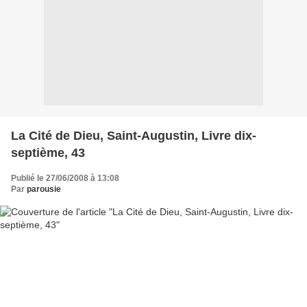
La Cité de Dieu, Saint-Augustin, Livre dix-
septième, 43
Publié le 27/06/2008 à 13:08
Par
parousie