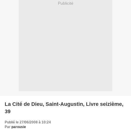
Publicité
La Cité de Dieu, Saint-Augustin, Livre seizième,
39
Publié le 27/06/2008 à 10:24
Par
parousie