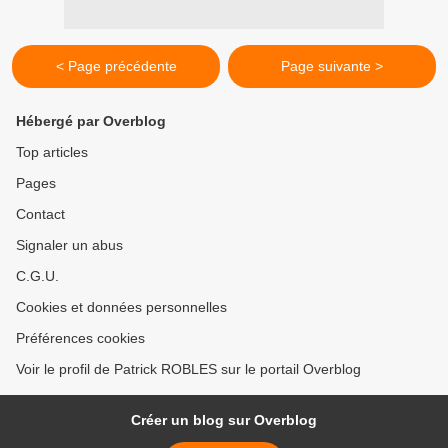
< Page précédente
Page suivante >
Hébergé par Overblog
Top articles
Pages
Contact
Signaler un abus
C.G.U.
Cookies et données personnelles
Préférences cookies
Voir le profil de Patrick ROBLES sur le portail Overblog
Créer un blog sur Overblog