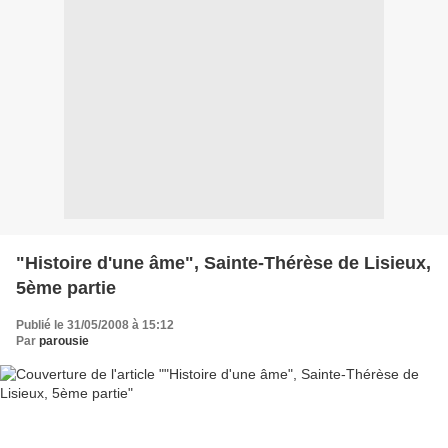
"Histoire d'une âme", Sainte-Thérèse de Lisieux,
5ème partie
Publié le 31/05/2008 à 15:12
Par
parousie