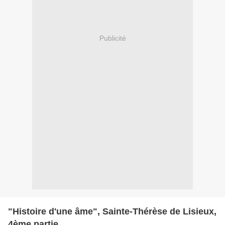
Publicité
"Histoire d'une âme", Sainte-Thérèse de Lisieux,
4ème partie