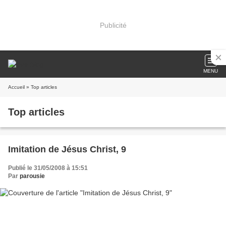
Publicité
MENU
Accueil
» Top articles
Top articles
Imitation de Jésus Christ, 9
Publié le 31/05/2008 à 15:51
Par
parousie