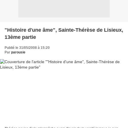
"Histoire d'une âme", Sainte-Thérèse de Lisieux,
13ème partie
Publié le 31/05/2008 à 15:20
Par
parousie