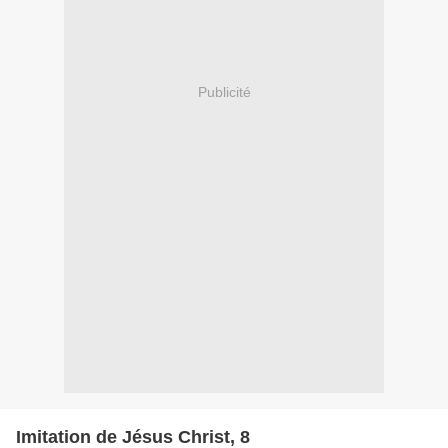
Publicité
Imitation de Jésus Christ, 8