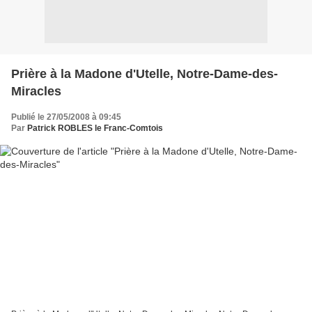
Prière à la Madone d'Utelle, Notre-Dame-des-
Miracles
Publié le 27/05/2008 à 09:45
Par
Patrick ROBLES le Franc-Comtois